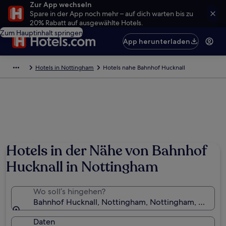
Zur App wechseln
Spare in der App noch mehr – auf dich warten bis zu
20% Rabatt auf ausgewählte Hotels.
Zum Hauptinhalt springen
App herunterladen
Hotels in Nottingham
Hotels nahe Bahnhof Hucknall
Hotels in der Nähe von Bahnhof
Hucknall in Nottingham
Wo soll’s hingehen?
Bahnhof Hucknall, Nottingham, Nottingham, Englan
Daten