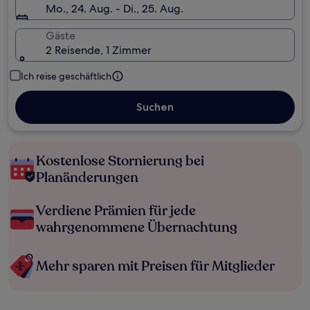
Mo., 24. Aug. - Di., 25. Aug.
Gäste
2 Reisende, 1 Zimmer
Ich reise geschäftlich
Suchen
Kostenlose Stornierung bei
Planänderungen
Verdiene Prämien für jede
wahrgenommene Übernachtung
Mehr sparen mit Preisen für Mitglieder