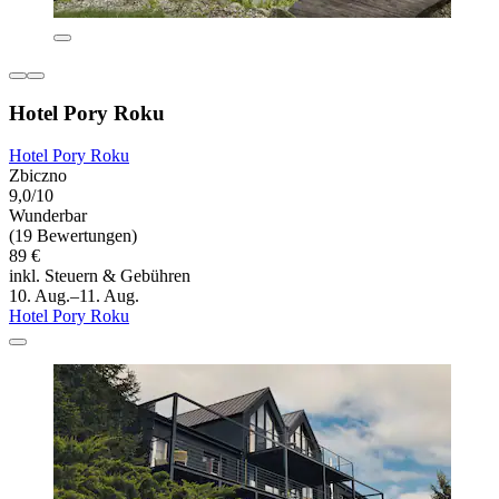
Hotel Pory Roku
Hotel Pory Roku
Zbiczno
9,0/10
Wunderbar
(19 Bewertungen)
89 €
inkl. Steuern & Gebühren
10. Aug.–11. Aug.
Hotel Pory Roku