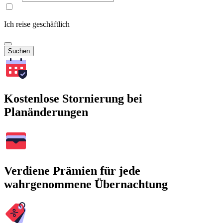
Ich reise geschäftlich
Suchen
Kostenlose Stornierung bei
Planänderungen
Verdiene Prämien für jede
wahrgenommene Übernachtung