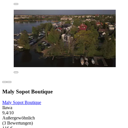
Maly Sopot Boutique
Maly Sopot Boutique
Ilawa
9,4/10
Außergewöhnlich
(3 Bewertungen)