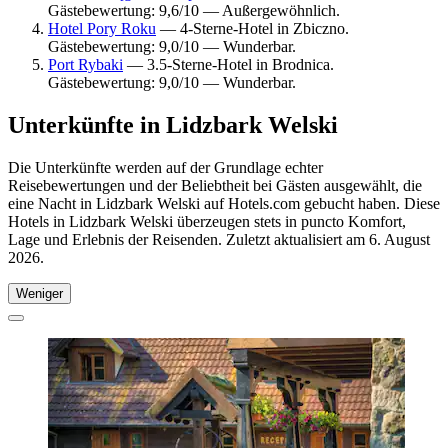
Gästebewertung: 9,6/10 — Außergewöhnlich.
Hotel Pory Roku
— 4-Sterne-Hotel in Zbiczno.
Gästebewertung: 9,0/10 — Wunderbar.
Port Rybaki
— 3.5-Sterne-Hotel in Brodnica.
Gästebewertung: 9,0/10 — Wunderbar.
Unterkünfte in Lidzbark Welski
Die Unterkünfte werden auf der Grundlage echter
Reisebewertungen und der Beliebtheit bei Gästen ausgewählt, die
eine Nacht in Lidzbark Welski auf Hotels.com gebucht haben. Diese
Hotels in Lidzbark Welski überzeugen stets in puncto Komfort,
Lage und Erlebnis der Reisenden. Zuletzt aktualisiert am
6. August
2026
.
Weniger