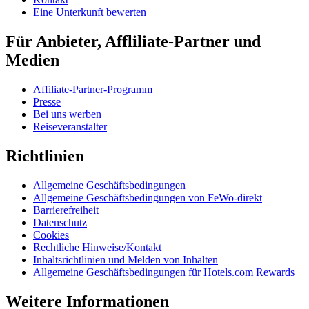
Eine Unterkunft bewerten
Für Anbieter, Affliliate-Partner und
Medien
Affiliate-Partner-Programm
Presse
Bei uns werben
Reiseveranstalter
Richtlinien
Allgemeine Geschäftsbedingungen
Allgemeine Geschäftsbedingungen von FeWo-direkt
Barrierefreiheit
Datenschutz
Cookies
Rechtliche Hinweise/Kontakt
Inhaltsrichtlinien und Melden von Inhalten
Allgemeine Geschäftsbedingungen für Hotels.com Rewards
Weitere Informationen