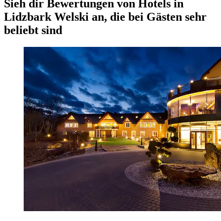
Sieh dir Bewertungen von Hotels in
Lidzbark Welski an, die bei Gästen sehr
beliebt sind