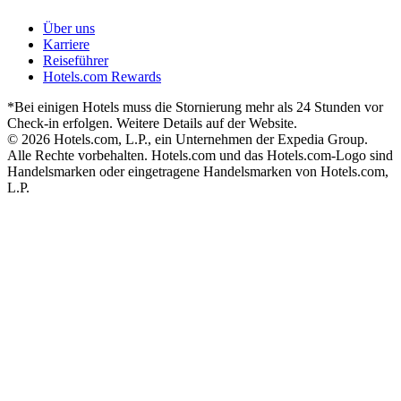
Über uns
Karriere
Reiseführer
Hotels.com Rewards
*Bei einigen Hotels muss die Stornierung mehr als 24 Stunden vor
Check-in erfolgen. Weitere Details auf der Website.
© 2026 Hotels.com, L.P., ein Unternehmen der Expedia Group.
Alle Rechte vorbehalten. Hotels.com und das Hotels.com-Logo sind
Handelsmarken oder eingetragene Handelsmarken von Hotels.com,
L.P.