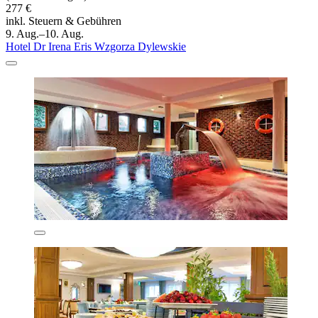
277 €
inkl. Steuern & Gebühren
9. Aug.–10. Aug.
Hotel Dr Irena Eris Wzgorza Dylewskie