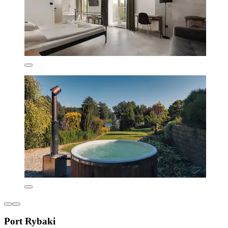
Port Rybaki