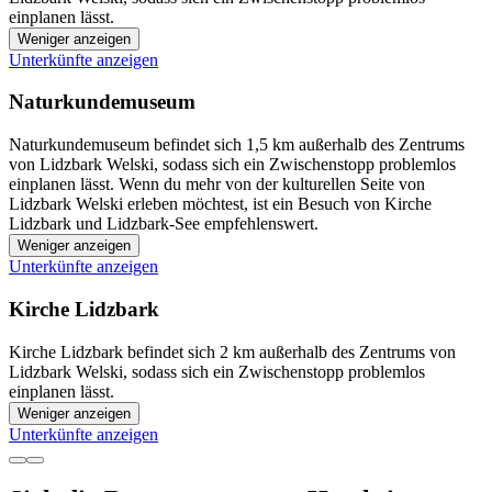
einplanen lässt.
Weniger anzeigen
Unterkünfte anzeigen
Naturkundemuseum
Naturkundemuseum befindet sich 1,5 km außerhalb des Zentrums
von Lidzbark Welski, sodass sich ein Zwischenstopp problemlos
einplanen lässt. Wenn du mehr von der kulturellen Seite von
Lidzbark Welski erleben möchtest, ist ein Besuch von Kirche
Lidzbark und Lidzbark-See empfehlenswert.
Weniger anzeigen
Unterkünfte anzeigen
Kirche Lidzbark
Kirche Lidzbark befindet sich 2 km außerhalb des Zentrums von
Lidzbark Welski, sodass sich ein Zwischenstopp problemlos
einplanen lässt.
Weniger anzeigen
Unterkünfte anzeigen