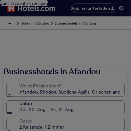
Zum Hauptinhalt springen
App herunterladen
Hotels in Afandou
Businesshotels in Afandou
Businesshotels in Afandou
Wo soll’s hingehen?
Afandou, Rhodos, Südliche Ägäis, Griechenland
Daten
Do., 20. Aug. - Fr., 21. Aug.
Gäste
2 Reisende, 1 Zimmer