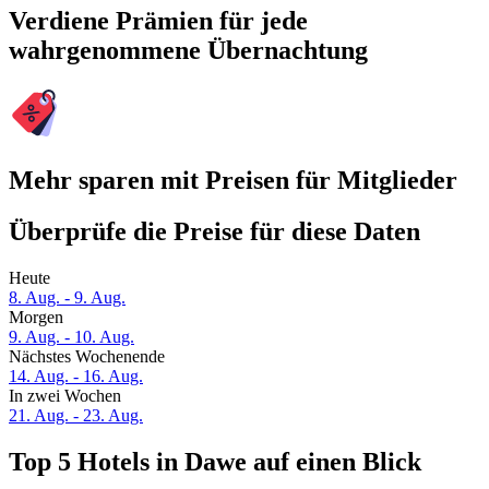
Verdiene Prämien für jede
wahrgenommene Übernachtung
Mehr sparen mit Preisen für Mitglieder
Überprüfe die Preise für diese Daten
Heute
8. Aug. - 9. Aug.
Morgen
9. Aug. - 10. Aug.
Nächstes Wochenende
14. Aug. - 16. Aug.
In zwei Wochen
21. Aug. - 23. Aug.
Top 5 Hotels in Dawe auf einen Blick