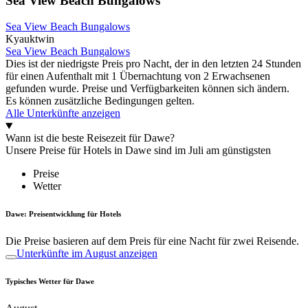
Sea View Beach Bungalows
Sea View Beach Bungalows
Kyauktwin
Sea View Beach Bungalows
Dies ist der niedrigste Preis pro Nacht, der in den letzten 24 Stunden
für einen Aufenthalt mit 1 Übernachtung von 2 Erwachsenen
gefunden wurde. Preise und Verfügbarkeiten können sich ändern.
Es können zusätzliche Bedingungen gelten.
Alle Unterkünfte anzeigen
Wann ist die beste Reisezeit für Dawe?
Unsere Preise für Hotels in Dawe sind im Juli am günstigsten
Preise
Wetter
Dawe: Preisentwicklung für Hotels
Die Preise basieren auf dem Preis für eine Nacht für zwei Reisende.
Unterkünfte im August anzeigen
Typisches Wetter für Dawe