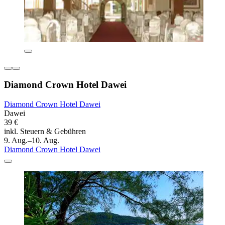
Diamond Crown Hotel Dawei
Diamond Crown Hotel Dawei
Dawei
39 €
inkl. Steuern & Gebühren
9. Aug.–10. Aug.
Diamond Crown Hotel Dawei