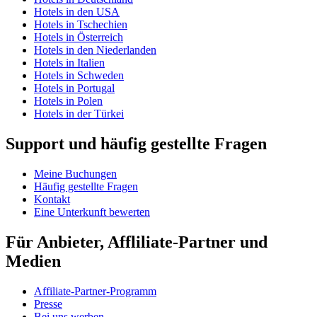
Hotels in den USA
Hotels in Tschechien
Hotels in Österreich
Hotels in den Niederlanden
Hotels in Italien
Hotels in Schweden
Hotels in Portugal
Hotels in Polen
Hotels in der Türkei
Support und häufig gestellte Fragen
Meine Buchungen
Häufig gestellte Fragen
Kontakt
Eine Unterkunft bewerten
Für Anbieter, Affliliate-Partner und
Medien
Affiliate-Partner-Programm
Presse
Bei uns werben