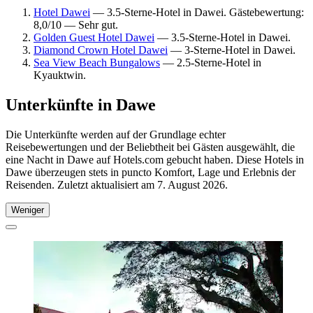
Hotel Dawei
— 3.5-Sterne-Hotel in Dawei. Gästebewertung:
8,0/10 — Sehr gut.
Golden Guest Hotel Dawei
— 3.5-Sterne-Hotel in Dawei.
Diamond Crown Hotel Dawei
— 3-Sterne-Hotel in Dawei.
Sea View Beach Bungalows
— 2.5-Sterne-Hotel in
Kyauktwin.
Unterkünfte in Dawe
Die Unterkünfte werden auf der Grundlage echter
Reisebewertungen und der Beliebtheit bei Gästen ausgewählt, die
eine Nacht in Dawe auf Hotels.com gebucht haben. Diese Hotels in
Dawe überzeugen stets in puncto Komfort, Lage und Erlebnis der
Reisenden. Zuletzt aktualisiert am
7. August 2026
.
Weniger