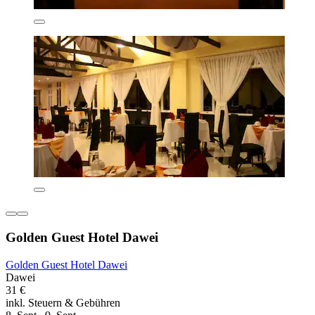
Golden Guest Hotel Dawei
Golden Guest Hotel Dawei
Dawei
31 €
inkl. Steuern & Gebühren