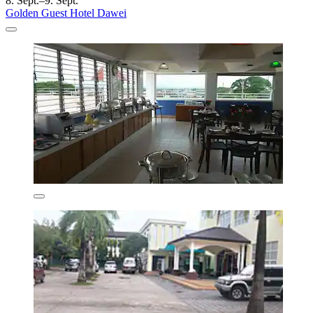
8. Sept.–9. Sept.
Golden Guest Hotel Dawei