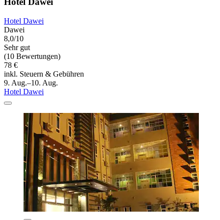
Hotel Dawei
Hotel Dawei
Dawei
8,0/10
Sehr gut
(10 Bewertungen)
78 €
inkl. Steuern & Gebühren
9. Aug.–10. Aug.
Hotel Dawei