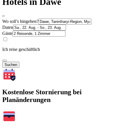
Hotels in Dawe
Wo soll’s hingehen?
Daten
Gäste
Ich reise geschäftlich
Suchen
Kostenlose Stornierung bei
Planänderungen