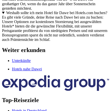
großartiger Ort, wenn du das ganze Jahr über Sonnenschein
genießen möchtest.
Weshalb sollte ich mein Hotel für Dawe bei Hotels.com buchen?
Es gibt viele Gründe, deine Reise nach Dawe bei uns zu buchen:
Unsere Optionen zur kostenlosen Stornierung bei ausgewählten
Hotels* bieten dir die gewünschte Flexibilität, mit unserer
Preisgarantie profitierst du von niedrigsten Preisen und mit unserem
Bonusprogramm sparst du nicht nur ordentlich, sondern verdienst
auch Prämiennächte im Schlaf.
Weiter erkunden
Unterkünfte
Hotels nahe Dawei
Top-Reiseziele
Hotels in Deutschland