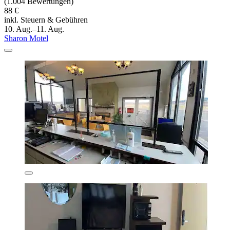
(1.004 Bewertungen)
88 €
inkl. Steuern & Gebühren
10. Aug.–11. Aug.
Sharon Motel