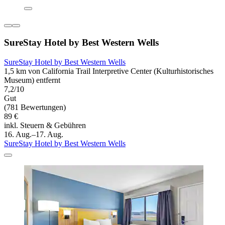
SureStay Hotel by Best Western Wells
SureStay Hotel by Best Western Wells
1,5 km von California Trail Interpretive Center (Kulturhistorisches
Museum) entfernt
7,2/10
Gut
(781 Bewertungen)
89 €
inkl. Steuern & Gebühren
16. Aug.–17. Aug.
SureStay Hotel by Best Western Wells