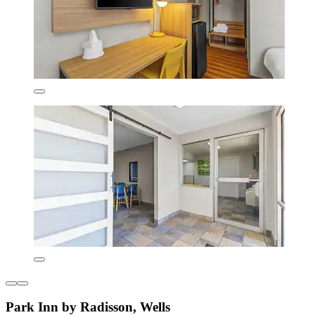
Park Inn by Radisson, Wells