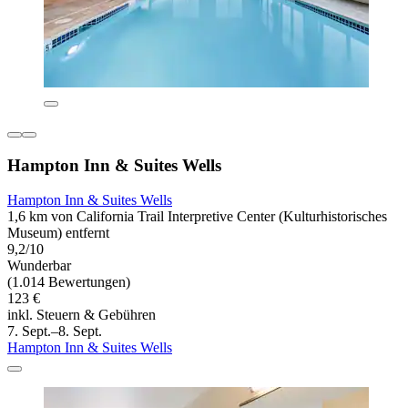
Hampton Inn & Suites Wells
Hampton Inn & Suites Wells
1,6 km von California Trail Interpretive Center (Kulturhistorisches
Museum) entfernt
9,2/10
Wunderbar
(1.014 Bewertungen)
123 €
inkl. Steuern & Gebühren
7. Sept.–8. Sept.
Hampton Inn & Suites Wells