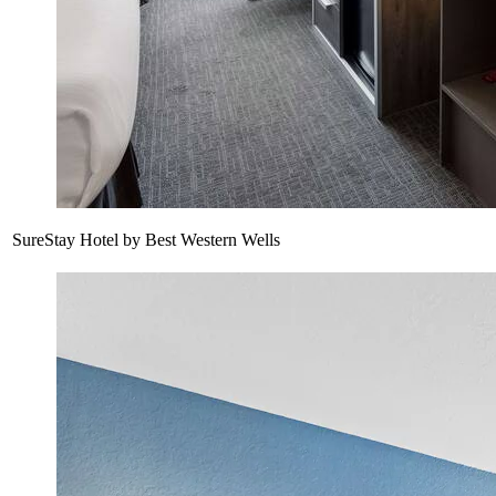
SureStay Hotel by Best Western Wells