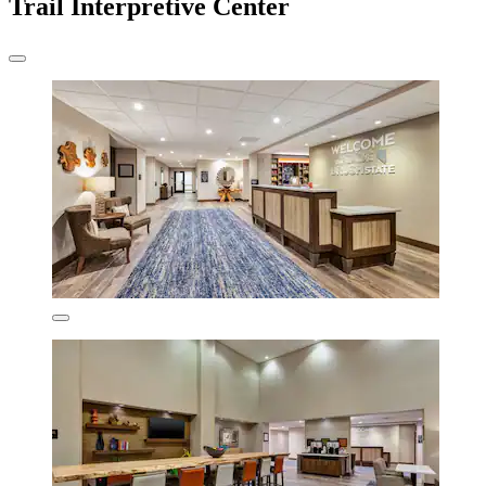
Trail Interpretive Center