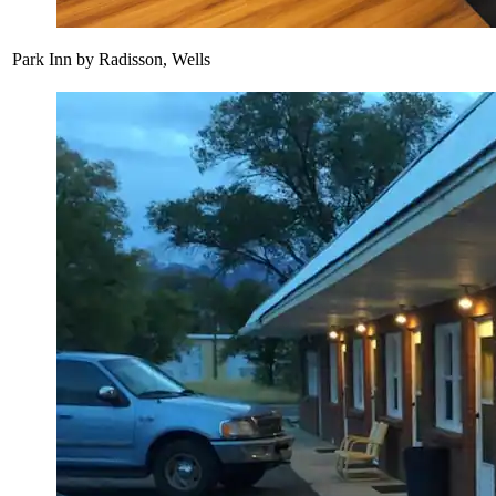
Park Inn by Radisson, Wells