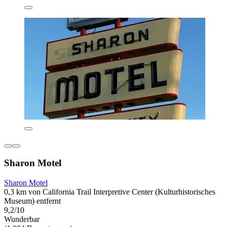
Sharon Motel
Sharon Motel
0,3 km von California Trail Interpretive Center (Kulturhistorisches
Museum) entfernt
9,2/10
Wunderbar