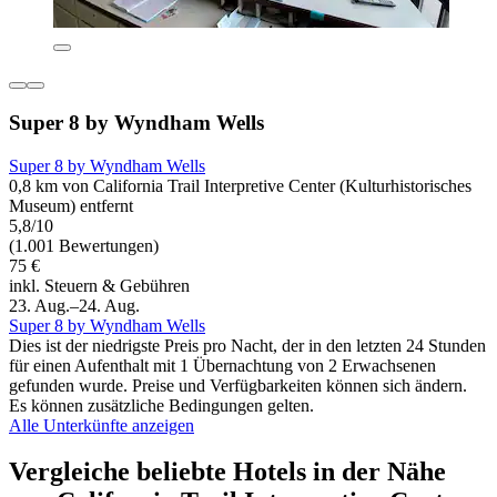
Super 8 by Wyndham Wells
Super 8 by Wyndham Wells
0,8 km von California Trail Interpretive Center (Kulturhistorisches
Museum) entfernt
5,8/10
(1.001 Bewertungen)
75 €
inkl. Steuern & Gebühren
23. Aug.–24. Aug.
Super 8 by Wyndham Wells
Dies ist der niedrigste Preis pro Nacht, der in den letzten 24 Stunden
für einen Aufenthalt mit 1 Übernachtung von 2 Erwachsenen
gefunden wurde. Preise und Verfügbarkeiten können sich ändern.
Es können zusätzliche Bedingungen gelten.
Alle Unterkünfte anzeigen
Vergleiche beliebte Hotels in der Nähe