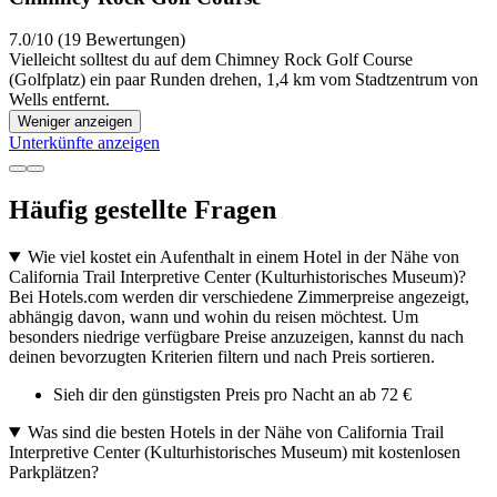
7.0/10 (19 Bewertungen)
Vielleicht solltest du auf dem Chimney Rock Golf Course
(Golfplatz) ein paar Runden drehen, 1,4 km vom Stadtzentrum von
Wells entfernt.
Weniger anzeigen
Unterkünfte anzeigen
Häufig gestellte Fragen
Wie viel kostet ein Aufenthalt in einem Hotel in der Nähe von
California Trail Interpretive Center (Kulturhistorisches Museum)?
Bei Hotels.com werden dir verschiedene Zimmerpreise angezeigt,
abhängig davon, wann und wohin du reisen möchtest. Um
besonders niedrige verfügbare Preise anzuzeigen, kannst du nach
deinen bevorzugten Kriterien filtern und nach Preis sortieren.
Sieh dir den günstigsten Preis pro Nacht an ab 72 €
Was sind die besten Hotels in der Nähe von California Trail
Interpretive Center (Kulturhistorisches Museum) mit kostenlosen
Parkplätzen?