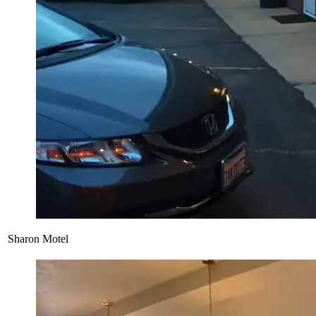
Sharon Motel