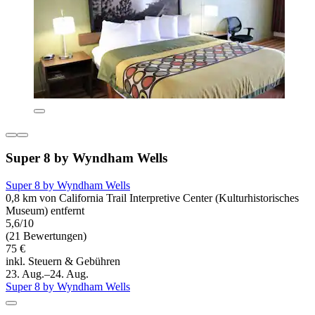
Super 8 by Wyndham Wells
Super 8 by Wyndham Wells
0,8 km von California Trail Interpretive Center (Kulturhistorisches
Museum) entfernt
5,6/10
(21 Bewertungen)
75 €
inkl. Steuern & Gebühren
23. Aug.–24. Aug.
Super 8 by Wyndham Wells