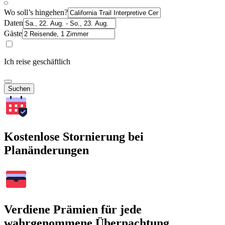
Wo soll’s hingehen?
Daten
Gäste
Ich reise geschäftlich
Suchen
Kostenlose Stornierung bei
Planänderungen
Verdiene Prämien für jede
wahrgenommene Übernachtung