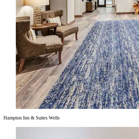
Hampton Inn & Suites Wells