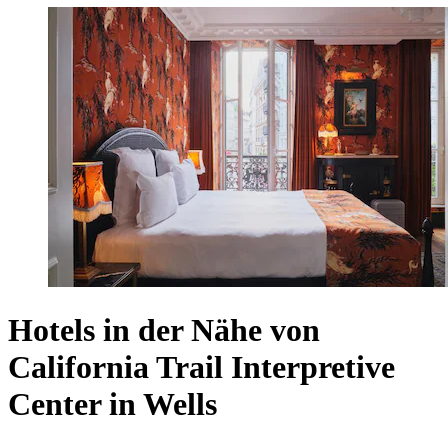
Hotels in der Nähe von
California Trail Interpretive
Center in Wells