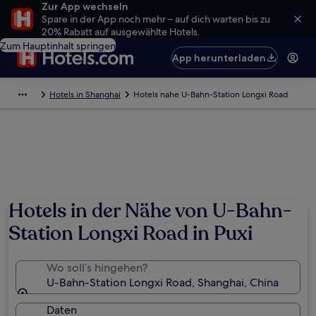
Zur App wechseln
Spare in der App noch mehr – auf dich warten bis zu
20% Rabatt auf ausgewählte Hotels.
Zum Hauptinhalt springen
App herunterladen
Hotels in Shanghai
Hotels nahe U-Bahn-Station Longxi Road
Hotels in der Nähe von U-Bahn-
Station Longxi Road in Puxi
Wo soll’s hingehen?
U-Bahn-Station Longxi Road, Shanghai, China
Daten