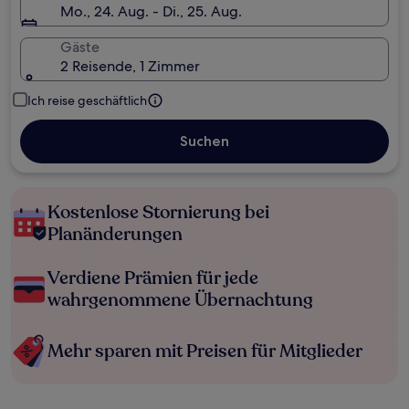
Mo., 24. Aug. - Di., 25. Aug.
Gäste
2 Reisende, 1 Zimmer
Ich reise geschäftlich
Suchen
Kostenlose Stornierung bei
Planänderungen
Verdiene Prämien für jede
wahrgenommene Übernachtung
Mehr sparen mit Preisen für Mitglieder