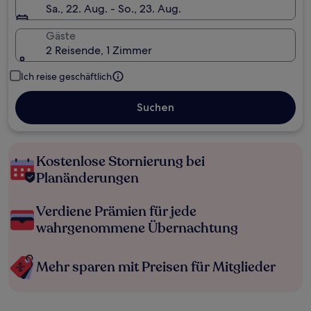
Sa., 22. Aug. - So., 23. Aug.
Gäste
2 Reisende, 1 Zimmer
Ich reise geschäftlich
Suchen
Kostenlose Stornierung bei
Planänderungen
Verdiene Prämien für jede
wahrgenommene Übernachtung
Mehr sparen mit Preisen für Mitglieder