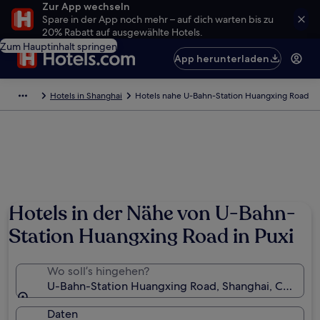
Zur App wechseln
Spare in der App noch mehr – auf dich warten bis zu
20% Rabatt auf ausgewählte Hotels.
Zum Hauptinhalt springen
App herunterladen
Hotels in Shanghai
Hotels nahe U-Bahn-Station Huangxing Road
Hotels in der Nähe von U-Bahn-
Station Huangxing Road in Puxi
Wo soll’s hingehen?
U-Bahn-Station Huangxing Road, Shanghai, China
Daten