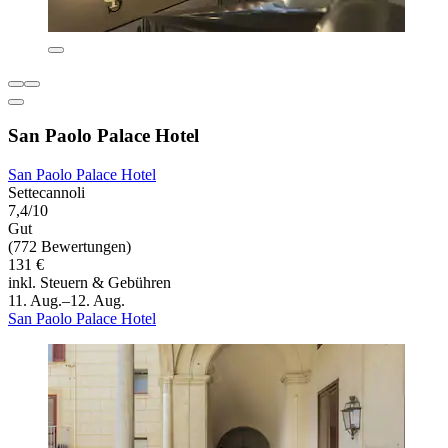
San Paolo Palace Hotel
San Paolo Palace Hotel
Settecannoli
7,4/10
Gut
(772 Bewertungen)
131 €
inkl. Steuern & Gebühren
11. Aug.–12. Aug.
San Paolo Palace Hotel