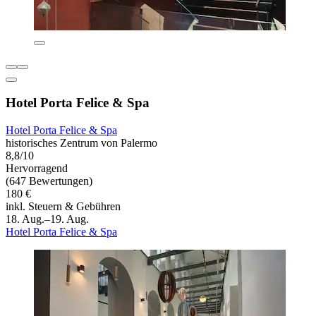
Hotel Porta Felice & Spa
Hotel Porta Felice & Spa
historisches Zentrum von Palermo
8,8/10
Hervorragend
(647 Bewertungen)
180 €
inkl. Steuern & Gebühren
18. Aug.–19. Aug.
Hotel Porta Felice & Spa