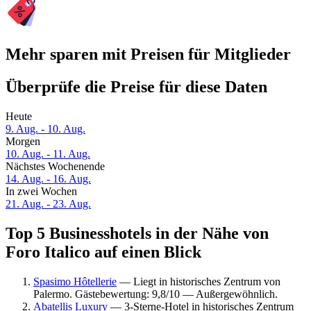
Mehr sparen mit Preisen für Mitglieder
Überprüfe die Preise für diese Daten
Heute
9. Aug. - 10. Aug.
Morgen
10. Aug. - 11. Aug.
Nächstes Wochenende
14. Aug. - 16. Aug.
In zwei Wochen
21. Aug. - 23. Aug.
Top 5 Businesshotels in der Nähe von
Foro Italico auf einen Blick
Spasimo Hôtellerie
— Liegt in historisches Zentrum von
Palermo. Gästebewertung: 9,8/10 — Außergewöhnlich.
Abatellis Luxury
— 3-Sterne-Hotel in historisches Zentrum