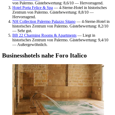
von Palermo. Gästebewertung: 8,6/10 — Hervorragend.
Hotel Porta Felice & Spa
— 4-Sterne-Hotel in historisches
Zentrum von Palermo. Gästebewertung: 8,8/10 —
Hervorragend.
NH Collection Palermo Palazzo Sitano
— 4-Sterne-Hotel in
historisches Zentrum von Palermo. Gästebewertung: 8,2/10
— Sehr gut.
BB 22 Charming Rooms & Apartments
— Liegt in
historisches Zentrum von Palermo. Gästebewertung: 9,4/10
— Außergewöhnlich.
Businesshotels nahe Foro Italico