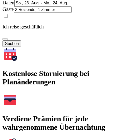
Daten
Gäste
Ich reise geschäftlich
Suchen
Kostenlose Stornierung bei
Planänderungen
Verdiene Prämien für jede
wahrgenommene Übernachtung