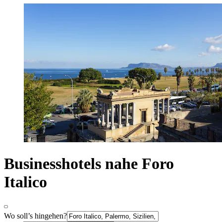
Businesshotels nahe Foro
Italico
Wo soll’s hingehen?