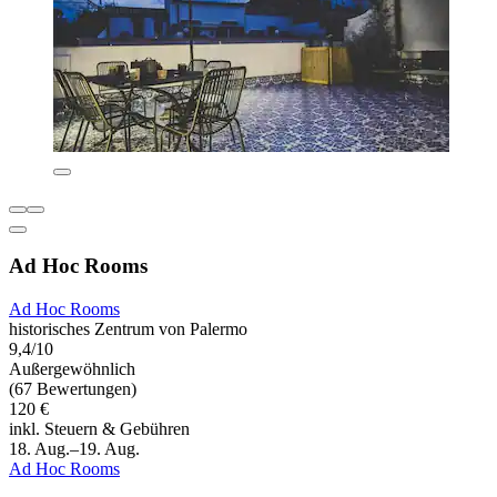
Ad Hoc Rooms
Ad Hoc Rooms
historisches Zentrum von Palermo
9,4/10
Außergewöhnlich
(67 Bewertungen)
120 €
inkl. Steuern & Gebühren
18. Aug.–19. Aug.
Ad Hoc Rooms