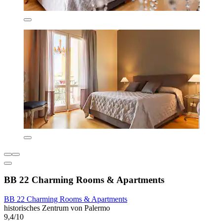
BB 22 Charming Rooms & Apartments
BB 22 Charming Rooms & Apartments
historisches Zentrum von Palermo
9,4/10