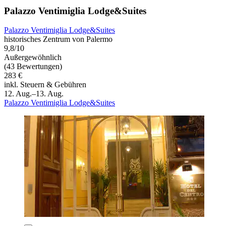
Palazzo Ventimiglia Lodge&Suites
Palazzo Ventimiglia Lodge&Suites
historisches Zentrum von Palermo
9,8/10
Außergewöhnlich
(43 Bewertungen)
283 €
inkl. Steuern & Gebühren
12. Aug.–13. Aug.
Palazzo Ventimiglia Lodge&Suites