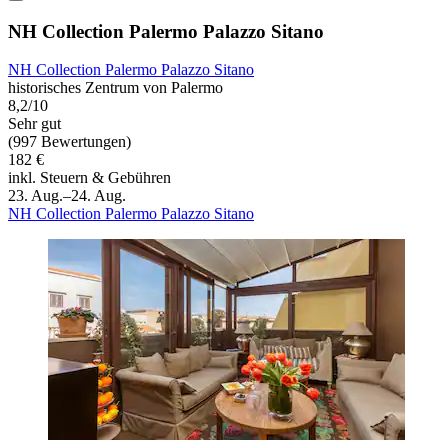
NH Collection Palermo Palazzo Sitano
NH Collection Palermo Palazzo Sitano
historisches Zentrum von Palermo
8,2/10
Sehr gut
(997 Bewertungen)
182 €
inkl. Steuern & Gebühren
23. Aug.–24. Aug.
NH Collection Palermo Palazzo Sitano