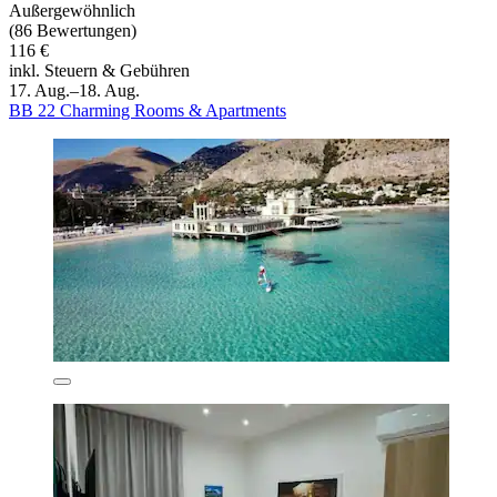
Außergewöhnlich
(86 Bewertungen)
116 €
inkl. Steuern & Gebühren
17. Aug.–18. Aug.
BB 22 Charming Rooms & Apartments