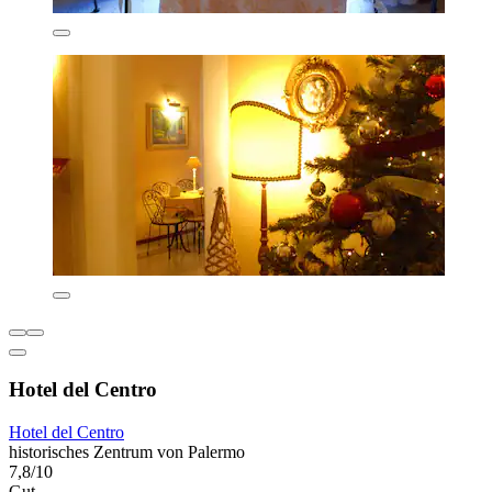
Hotel del Centro
Hotel del Centro
historisches Zentrum von Palermo
7,8/10
Gut