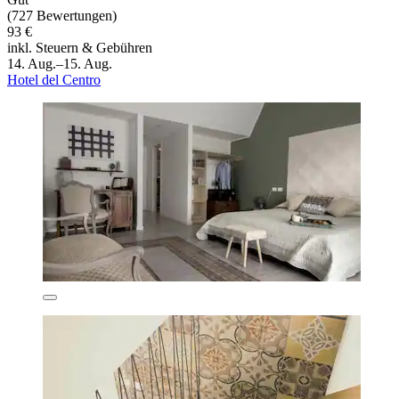
(727 Bewertungen)
93 €
inkl. Steuern & Gebühren
14. Aug.–15. Aug.
Hotel del Centro