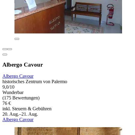
Albergo Cavour
Albergo Cavour
historisches Zentrum von Palermo
9,0/10
Wunderbar
(175 Bewertungen)
76 €
inkl. Steuern & Gebühren
20. Aug.–21. Aug.
Albergo Cavour