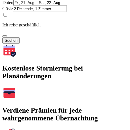
Daten
Gäste
Ich reise geschäftlich
Suchen
Kostenlose Stornierung bei
Planänderungen
Verdiene Prämien für jede
wahrgenommene Übernachtung