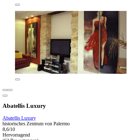
Abatellis Luxury
Abatellis Luxury
historisches Zentrum von Palermo
8,6/10
Hervorragend