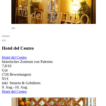
Hotel del Centro
Hotel del Centro
historisches Zentrum von Palermo
7,8/10
Gut
(726 Bewertungen)
93 €
inkl. Steuern & Gebühren
9. Aug.–10. Aug.
Hotel del Centro