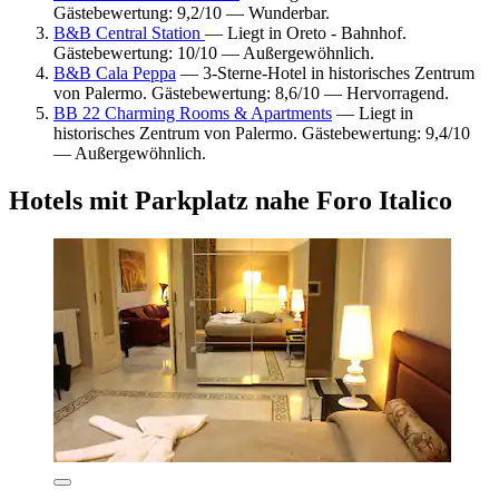
Gästebewertung: 9,2/10 — Wunderbar.
B&B Central Station
— Liegt in Oreto - Bahnhof.
Gästebewertung: 10/10 — Außergewöhnlich.
B&B Cala Peppa
— 3-Sterne-Hotel in historisches Zentrum
von Palermo. Gästebewertung: 8,6/10 — Hervorragend.
BB 22 Charming Rooms & Apartments
— Liegt in
historisches Zentrum von Palermo. Gästebewertung: 9,4/10
— Außergewöhnlich.
Hotels mit Parkplatz nahe Foro Italico