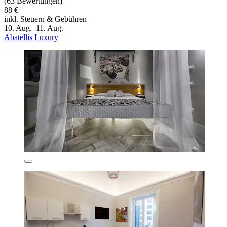
(63 Bewertungen)
88 €
inkl. Steuern & Gebühren
10. Aug.–11. Aug.
Abatellis Luxury