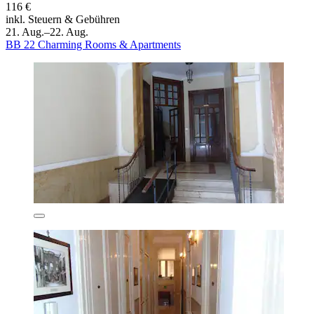
116 €
inkl. Steuern & Gebühren
21. Aug.–22. Aug.
BB 22 Charming Rooms & Apartments