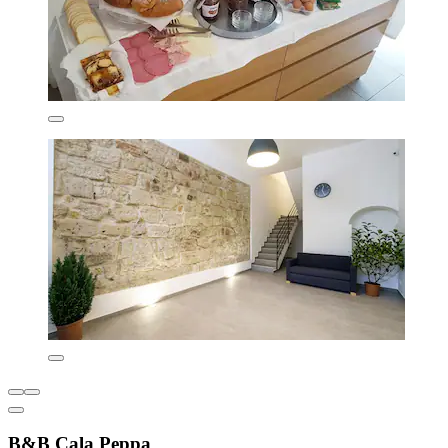
B&B Cala Peppa