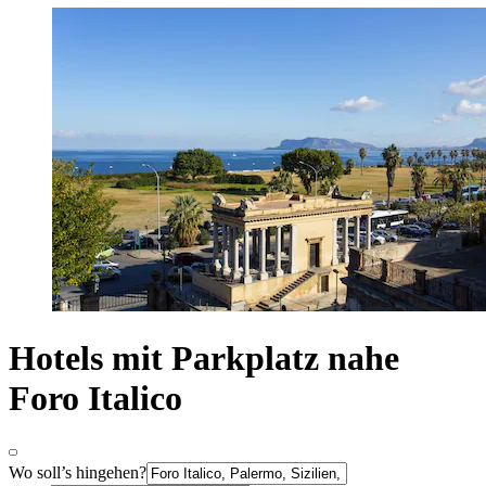
Hotels mit Parkplatz nahe
Foro Italico
Wo soll’s hingehen?