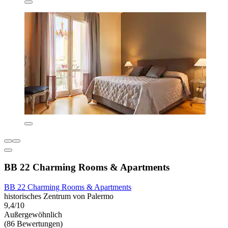
BB 22 Charming Rooms & Apartments
BB 22 Charming Rooms & Apartments
historisches Zentrum von Palermo
9,4/10
Außergewöhnlich
(86 Bewertungen)