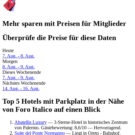
Mehr sparen mit Preisen für Mitglieder
Überprüfe die Preise für diese Daten
Heute
7. Aug. - 8. Aug.
Morgen
8. Aug. - 9. Aug.
Dieses Wochenende
7. Aug. - 9. Aug.
Nächstes Wochenende
14. Aug. - 16. Aug.
Top 5 Hotels mit Parkplatz in der Nähe
von Foro Italico auf einen Blick
Abatellis Luxury
— 3-Sterne-Hotel in historisches Zentrum
von Palermo. Gästebewertung: 8,6/10 — Hervorragend.
Suite del Ponte Normanno
— Liegt in Oreto - Bahnhof.