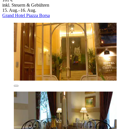
inkl. Steuern & Gebühren
15. Aug.–16. Aug.
Grand Hotel Piazza Borsa