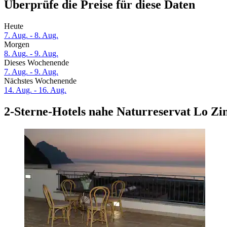
Überprüfe die Preise für diese Daten
Heute
7. Aug. - 8. Aug.
Morgen
8. Aug. - 9. Aug.
Dieses Wochenende
7. Aug. - 9. Aug.
Nächstes Wochenende
14. Aug. - 16. Aug.
2-Sterne-Hotels nahe Naturreservat Lo Zi