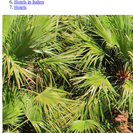
Hotels in Italien
Hotels