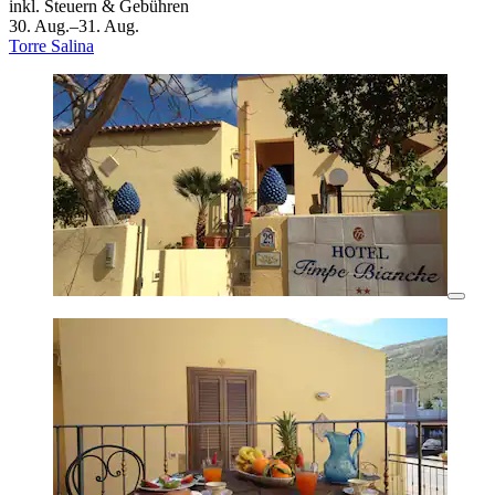
inkl. Steuern & Gebühren
30. Aug.–31. Aug.
Torre Salina