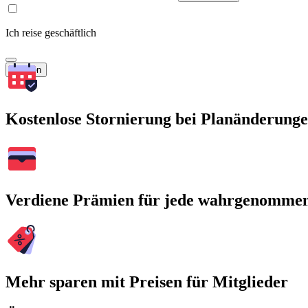
Ich reise geschäftlich
Suchen
Kostenlose Stornierung bei Planänderung
Verdiene Prämien für jede wahrgenomme
Mehr sparen mit Preisen für Mitglieder