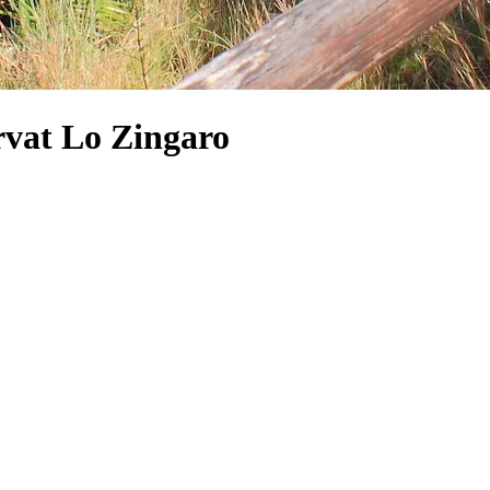
rvat Lo Zingaro