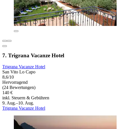
7. Trigrana Vacanze Hotel
Trigrana Vacanze Hotel
San Vito Lo Capo
8,6/10
Hervorragend
(24 Bewertungen)
140 €
inkl. Steuern & Gebühren
9. Aug.–10. Aug.
Trigrana Vacanze Hotel