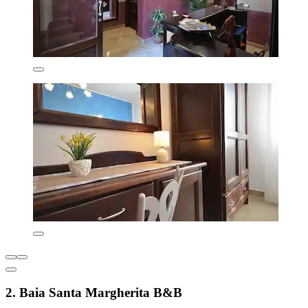
2. Baia Santa Margherita B&B