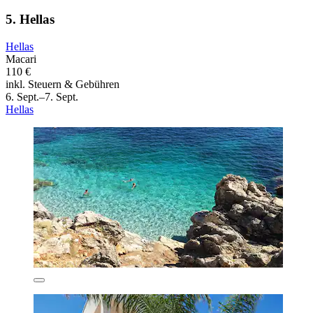
5. Hellas
Hellas
Macari
110 €
inkl. Steuern & Gebühren
6. Sept.–7. Sept.
Hellas