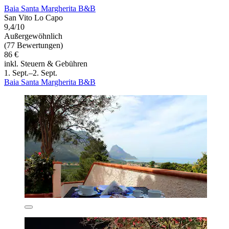
Baia Santa Margherita B&B
San Vito Lo Capo
9,4/10
Außergewöhnlich
(77 Bewertungen)
86 €
inkl. Steuern & Gebühren
1. Sept.–2. Sept.
Baia Santa Margherita B&B