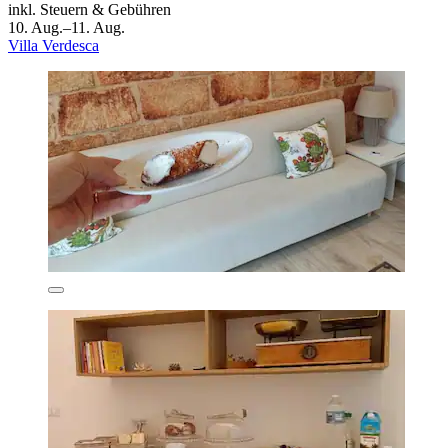
inkl. Steuern & Gebühren
10. Aug.–11. Aug.
Villa Verdesca