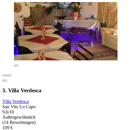
3. Villa Verdesca
Villa Verdesca
San Vito Lo Capo
9,6/10
Außergewöhnlich
(14 Bewertungen)
109 €