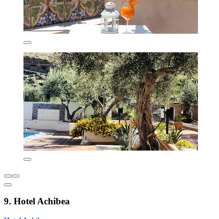
9. Hotel Achibea