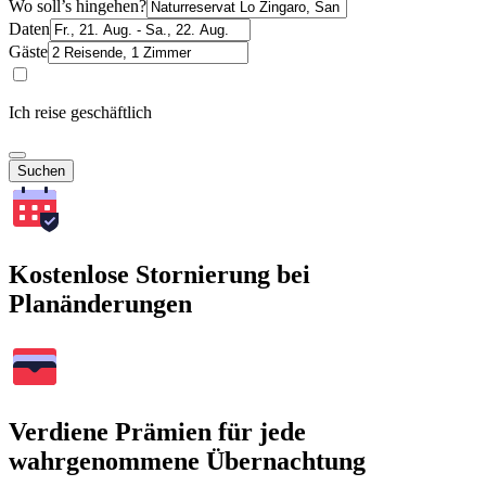
Wo soll’s hingehen?
Daten
Gäste
Ich reise geschäftlich
Suchen
Kostenlose Stornierung bei
Planänderungen
Verdiene Prämien für jede
wahrgenommene Übernachtung