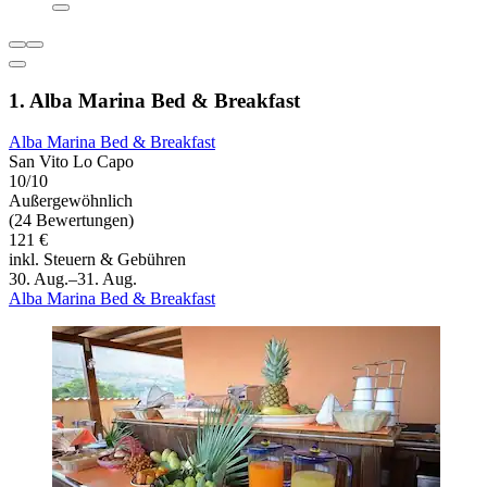
1. Alba Marina Bed & Breakfast
Alba Marina Bed & Breakfast
San Vito Lo Capo
10/10
Außergewöhnlich
(24 Bewertungen)
121 €
inkl. Steuern & Gebühren
30. Aug.–31. Aug.
Alba Marina Bed & Breakfast