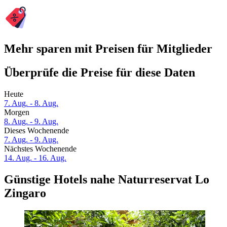
Mehr sparen mit Preisen für Mitglieder
Überprüfe die Preise für diese Daten
Heute
7. Aug. - 8. Aug.
Morgen
8. Aug. - 9. Aug.
Dieses Wochenende
7. Aug. - 9. Aug.
Nächstes Wochenende
14. Aug. - 16. Aug.
Günstige Hotels nahe Naturreservat Lo
Zingaro