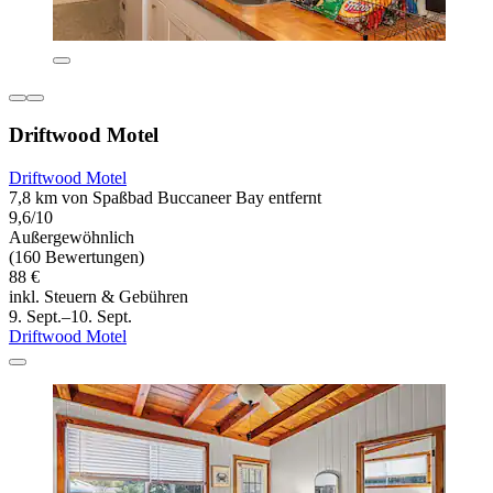
Driftwood Motel
Driftwood Motel
7,8 km von Spaßbad Buccaneer Bay entfernt
9,6/10
Außergewöhnlich
(160 Bewertungen)
88 €
inkl. Steuern & Gebühren
9. Sept.–10. Sept.
Driftwood Motel