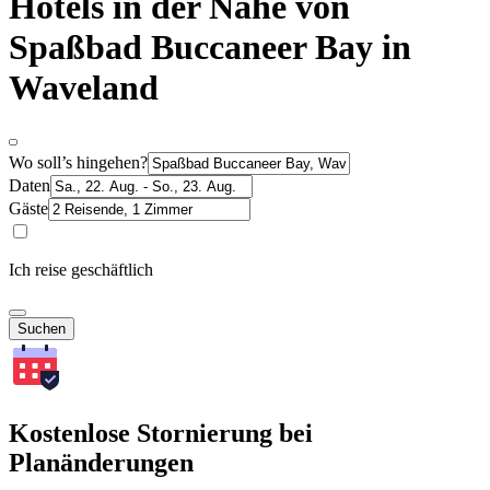
Hotels in der Nähe von
Spaßbad Buccaneer Bay in
Waveland
Wo soll’s hingehen?
Daten
Gäste
Ich reise geschäftlich
Suchen
Kostenlose Stornierung bei
Planänderungen