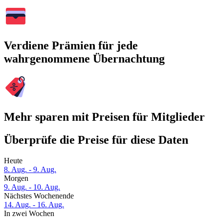
Verdiene Prämien für jede
wahrgenommene Übernachtung
Mehr sparen mit Preisen für Mitglieder
Überprüfe die Preise für diese Daten
Heute
8. Aug. - 9. Aug.
Morgen
9. Aug. - 10. Aug.
Nächstes Wochenende
14. Aug. - 16. Aug.
In zwei Wochen