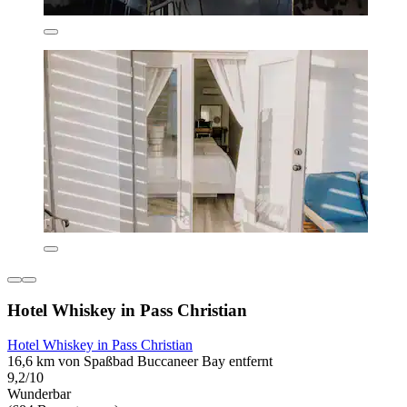
Hotel Whiskey in Pass Christian
Hotel Whiskey in Pass Christian
16,6 km von Spaßbad Buccaneer Bay entfernt
9,2/10
Wunderbar