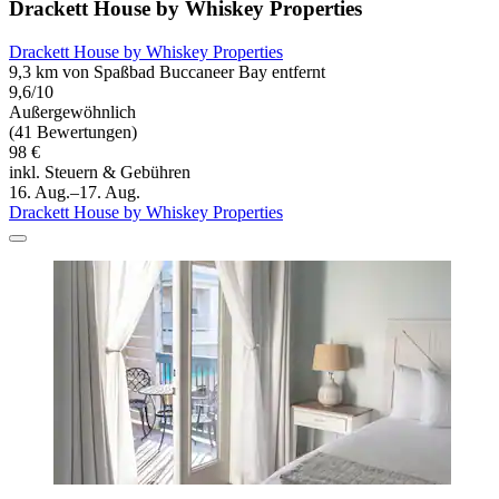
Drackett House by Whiskey Properties
Drackett House by Whiskey Properties
9,3 km von Spaßbad Buccaneer Bay entfernt
9,6/10
Außergewöhnlich
(41 Bewertungen)
98 €
inkl. Steuern & Gebühren
16. Aug.–17. Aug.
Drackett House by Whiskey Properties