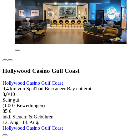
Hollywood Casino Gulf Coast
Hollywood Casino Gulf Coast
9,4 km von Spaßbad Buccaneer Bay entfernt
8,0/10
Sehr gut
(1.007 Bewertungen)
85 €
inkl. Steuern & Gebühren
12. Aug.–13. Aug.
Hollywood Casino Gulf Coast