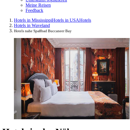
Meine Reisen
Feedback
Hotels in Mississippi
Hotels in USA
Hotels
Hotels in Waveland
Hotels nahe Spaßbad Buccaneer Bay