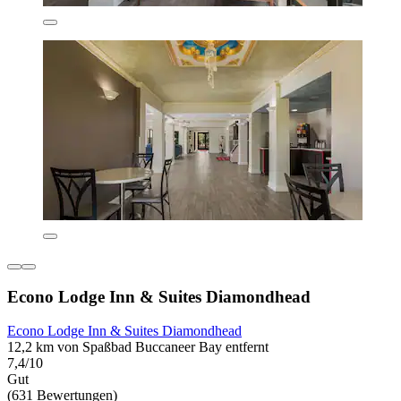
Econo Lodge Inn & Suites Diamondhead
Econo Lodge Inn & Suites Diamondhead
12,2 km von Spaßbad Buccaneer Bay entfernt
7,4/10
Gut
(631 Bewertungen)