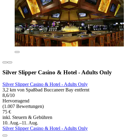
Silver Slipper Casino & Hotel - Adults Only
Silver Slipper Casino & Hotel - Adults Only
3,2 km von Spaßbad Buccaneer Bay entfernt
8,6/10
Hervorragend
(1.007 Bewertungen)
75 €
inkl. Steuern & Gebühren
10. Aug.–11. Aug.
Silver Slipper Casino & Hotel - Adults Only