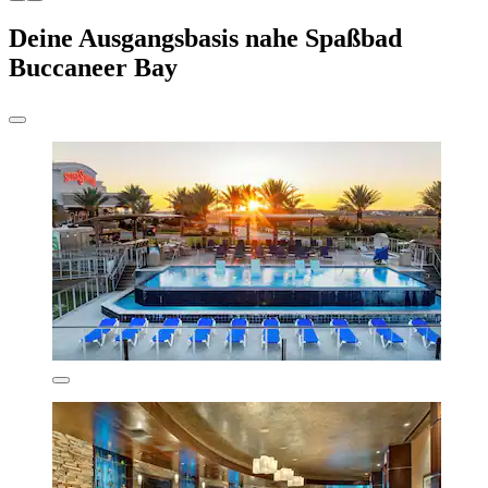
Deine Ausgangsbasis nahe Spaßbad
Buccaneer Bay