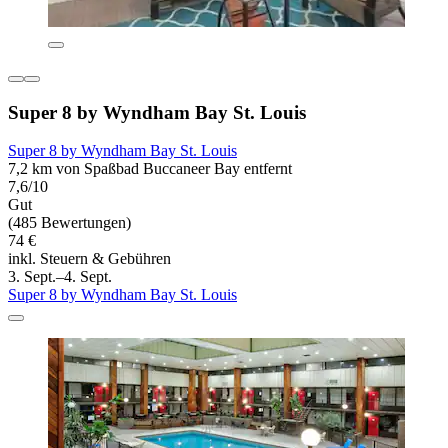
Super 8 by Wyndham Bay St. Louis
Super 8 by Wyndham Bay St. Louis
7,2 km von Spaßbad Buccaneer Bay entfernt
7,6/10
Gut
(485 Bewertungen)
74 €
inkl. Steuern & Gebühren
3. Sept.–4. Sept.
Super 8 by Wyndham Bay St. Louis