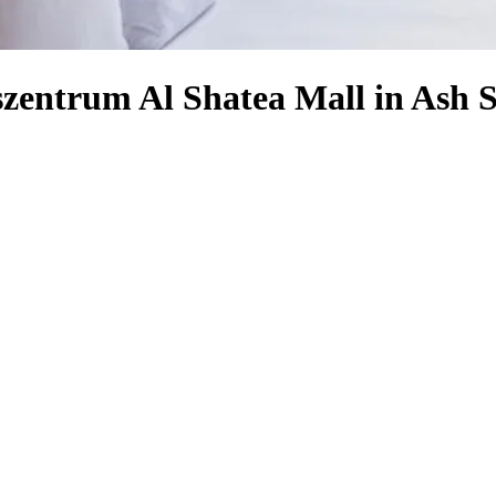
szentrum Al Shatea Mall in Ash 