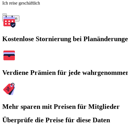
Ich reise geschäftlich
Suchen
Kostenlose Stornierung bei Planänderung
Verdiene Prämien für jede wahrgenomme
Mehr sparen mit Preisen für Mitglieder
Überprüfe die Preise für diese Daten