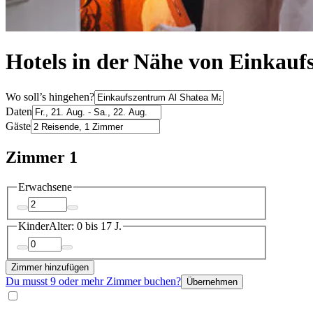
Hotels in der Nähe von Einkauf
Wo soll’s hingehen?
Daten
Gäste
Zimmer 1
Erwachsene
Kinder
Alter: 0 bis 17 J.
Zimmer hinzufügen
Du musst 9 oder mehr Zimmer buchen?
Übernehmen