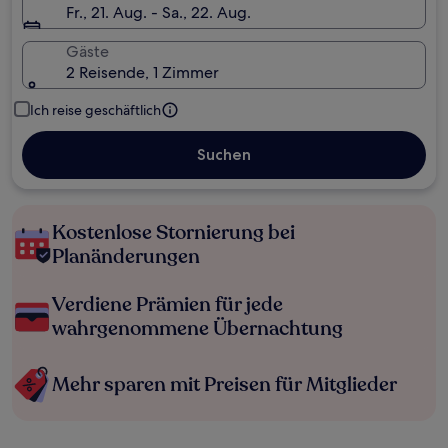
Fr., 21. Aug. - Sa., 22. Aug.
Gäste
2 Reisende, 1 Zimmer
Ich reise geschäftlich
Suchen
Kostenlose Stornierung bei
Planänderungen
Verdiene Prämien für jede
wahrgenommene Übernachtung
Mehr sparen mit Preisen für Mitglieder