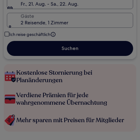
Fr., 21. Aug. - Sa., 22. Aug.
Gäste
2 Reisende, 1 Zimmer
Ich reise geschäftlich
Suchen
Kostenlose Stornierung bei
Planänderungen
Verdiene Prämien für jede
wahrgenommene Übernachtung
Mehr sparen mit Preisen für Mitglieder