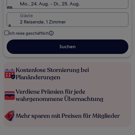
Mo., 24. Aug. - Di., 25. Aug.
Gäste
2 Reisende, 1 Zimmer
Ich reise geschäftlich
Suchen
Kostenlose Stornierung bei
Planänderungen
Verdiene Prämien für jede
wahrgenommene Übernachtung
Mehr sparen mit Preisen für Mitglieder