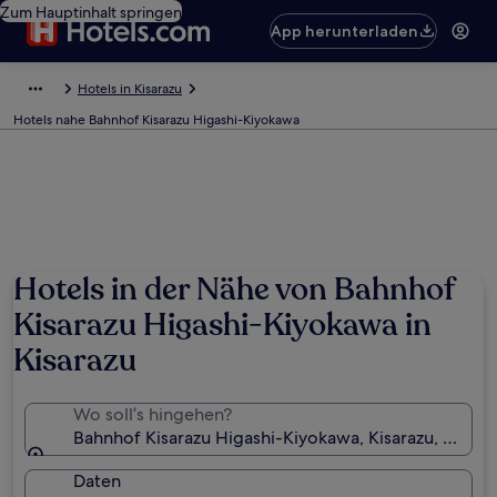
Zum Hauptinhalt springen
App herunterladen
Hotels in Kisarazu
Hotels nahe Bahnhof Kisarazu Higashi-Kiyokawa
Hotels in der Nähe von Bahnhof
Kisarazu Higashi-Kiyokawa in
Kisarazu
Wo soll’s hingehen?
Bahnhof Kisarazu Higashi-Kiyokawa, Kisarazu, Chiba 
Daten