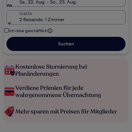
Sa., 22. Aug. - So., 23. Aug.
Gäste
2 Reisende, 1 Zimmer
Ich reise geschäftlich
Suchen
Kostenlose Stornierung bei
Planänderungen
Verdiene Prämien für jede
wahrgenommene Übernachtung
Mehr sparen mit Preisen für Mitglieder