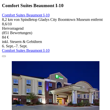
Comfort Suites Beaumont I-10
Comfort Suites Beaumont I-10
8,2 km von Spindletop Gladys City Boomtown Museum entfernt
8,6/10
Hervorragend
(851 Bewertungen)
84 €
inkl. Steuern & Gebühren
6. Sept.–7. Sept.
Comfort Suites Beaumont I-10