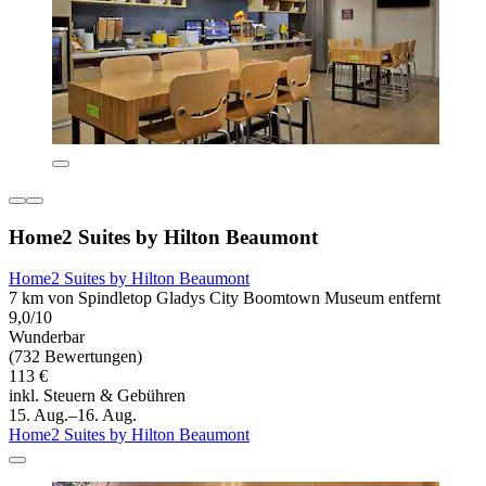
Home2 Suites by Hilton Beaumont
Home2 Suites by Hilton Beaumont
7 km von Spindletop Gladys City Boomtown Museum entfernt
9,0/10
Wunderbar
(732 Bewertungen)
113 €
inkl. Steuern & Gebühren
15. Aug.–16. Aug.
Home2 Suites by Hilton Beaumont