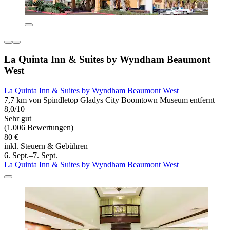
La Quinta Inn & Suites by Wyndham Beaumont
West
La Quinta Inn & Suites by Wyndham Beaumont West
7,7 km von Spindletop Gladys City Boomtown Museum entfernt
8,0/10
Sehr gut
(1.006 Bewertungen)
80 €
inkl. Steuern & Gebühren
6. Sept.–7. Sept.
La Quinta Inn & Suites by Wyndham Beaumont West