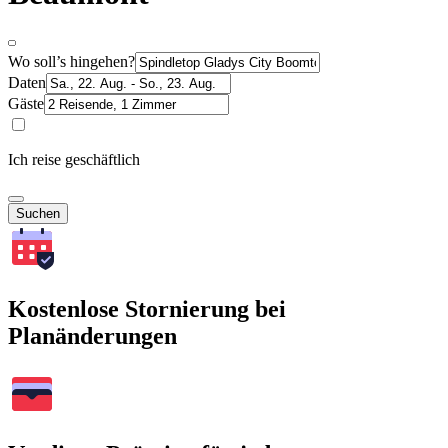
Wo soll’s hingehen?
Daten
Gäste
Ich reise geschäftlich
Suchen
Kostenlose Stornierung bei
Planänderungen