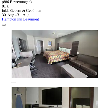
(886 Bewertungen)
81 €
inkl. Steuern & Gebühren
30. Aug.–31. Aug.
Hampton Inn Beaumont