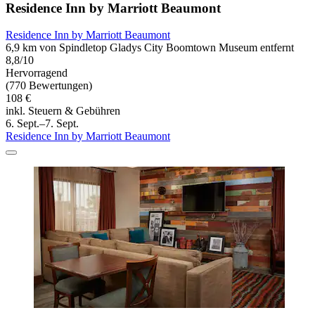
Residence Inn by Marriott Beaumont
Residence Inn by Marriott Beaumont
6,9 km von Spindletop Gladys City Boomtown Museum entfernt
8,8/10
Hervorragend
(770 Bewertungen)
108 €
inkl. Steuern & Gebühren
6. Sept.–7. Sept.
Residence Inn by Marriott Beaumont