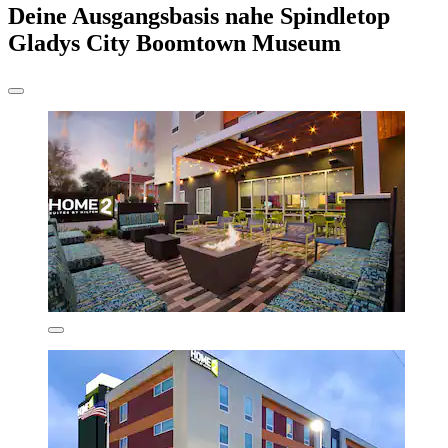
Deine Ausgangsbasis nahe Spindletop
Gladys City Boomtown Museum