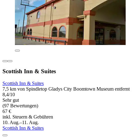
Scottish Inn & Suites
Scottish Inn & Suites
7,5 km von Spindletop Gladys City Boomtown Museum entfernt
8,4/10
Sehr gut
(97 Bewertungen)
67 €
inkl. Steuern & Gebühren
10. Aug.–11. Aug.
Scottish Inn & Suites