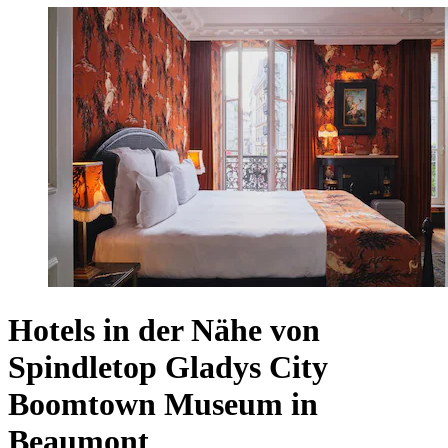
Hotels in der Nähe von
Spindletop Gladys City
Boomtown Museum in
Beaumont