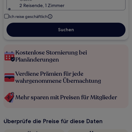
2 Reisende, 1 Zimmer
Ich reise geschäftlich
Suchen
Kostenlose Stornierung bei
Planänderungen
Verdiene Prämien für jede
wahrgenommene Übernachtung
Mehr sparen mit Preisen für Mitglieder
Überprüfe die Preise für diese Daten