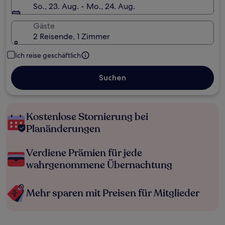
So., 23. Aug. - Mo., 24. Aug.
Gäste
2 Reisende, 1 Zimmer
Ich reise geschäftlich
Suchen
Kostenlose Stornierung bei
Planänderungen
Verdiene Prämien für jede
wahrgenommene Übernachtung
Mehr sparen mit Preisen für Mitglieder