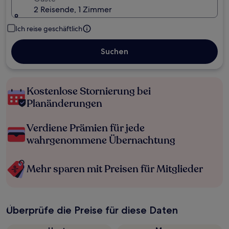
2 Reisende, 1 Zimmer
Ich reise geschäftlich
Suchen
Kostenlose Stornierung bei
Planänderungen
Verdiene Prämien für jede
wahrgenommene Übernachtung
Mehr sparen mit Preisen für Mitglieder
Überprüfe die Preise für diese Daten