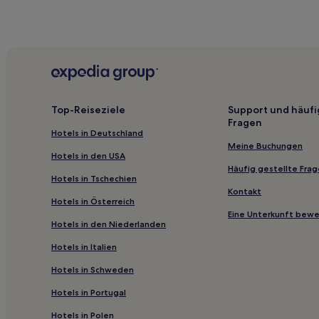
Top-Reiseziele
Support und häufi
Fragen
Hotels in Deutschland
Meine Buchungen
Hotels in den USA
Häufig gestellte Fra
Hotels in Tschechien
Kontakt
Hotels in Österreich
Eine Unterkunft bew
Hotels in den Niederlanden
Hotels in Italien
Hotels in Schweden
Hotels in Portugal
Hotels in Polen