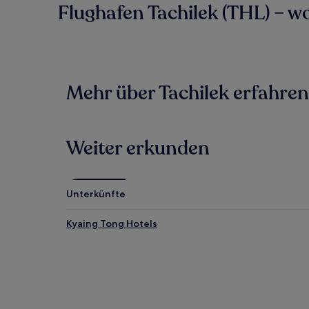
Flughafen Tachilek (THL) – 
Mehr über Tachilek erfahren
Weiter erkunden
Unterkünfte
Kyaing Tong Hotels