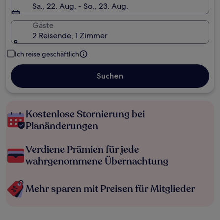
Sa., 22. Aug. - So., 23. Aug.
Gäste
2 Reisende, 1 Zimmer
Ich reise geschäftlich
Suchen
Kostenlose Stornierung bei
Planänderungen
Verdiene Prämien für jede
wahrgenommene Übernachtung
Mehr sparen mit Preisen für Mitglieder