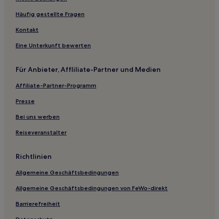
Häufig gestellte Fragen
Kontakt
Eine Unterkunft bewerten
Für Anbieter, Affliliate-Partner und Medien
Affiliate-Partner-Programm
Presse
Bei uns werben
Reiseveranstalter
Richtlinien
Allgemeine Geschäftsbedingungen
Allgemeine Geschäftsbedingungen von FeWo-direkt
Barrierefreiheit