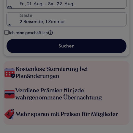
Fr., 21. Aug. - Sa., 22. Aug.
Gäste
2 Reisende, 1 Zimmer
Ich reise geschäftlich
Suchen
Kostenlose Stornierung bei
Planänderungen
Verdiene Prämien für jede
wahrgenommene Übernachtung
Mehr sparen mit Preisen für Mitglieder