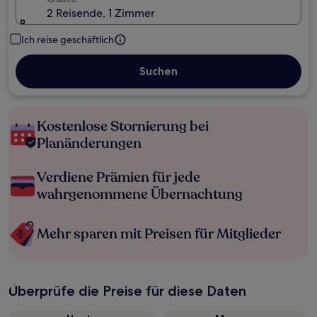
2 Reisende, 1 Zimmer
Ich reise geschäftlich
Suchen
Kostenlose Stornierung bei
Planänderungen
Verdiene Prämien für jede
wahrgenommene Übernachtung
Mehr sparen mit Preisen für Mitglieder
Überprüfe die Preise für diese Daten