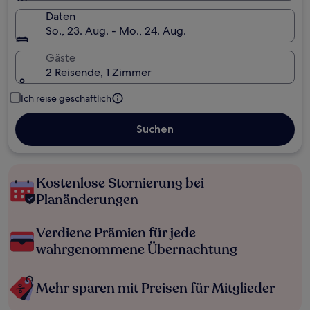
Daten
So., 23. Aug. - Mo., 24. Aug.
Gäste
2 Reisende, 1 Zimmer
Ich reise geschäftlich
Suchen
Kostenlose Stornierung bei
Planänderungen
Verdiene Prämien für jede
wahrgenommene Übernachtung
Mehr sparen mit Preisen für Mitglieder