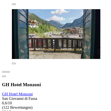
GH Hotel Monzoni
GH Hotel Monzoni
San Giovanni di Fassa
6,6/10
(122 Bewertungen)