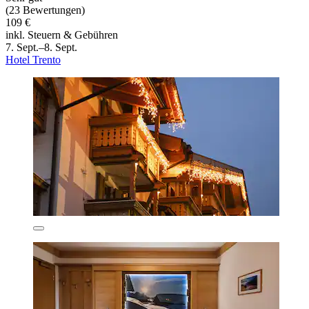
(23 Bewertungen)
109 €
inkl. Steuern & Gebühren
7. Sept.–8. Sept.
Hotel Trento