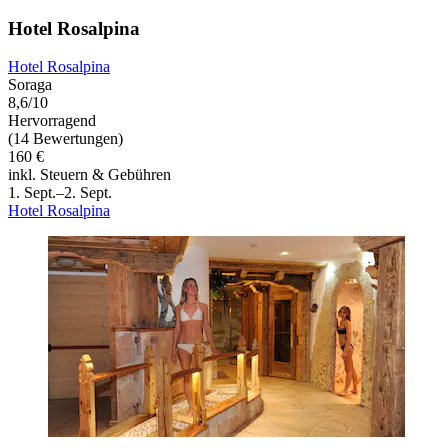
Hotel Rosalpina
Hotel Rosalpina
Soraga
8,6/10
Hervorragend
(14 Bewertungen)
160 €
inkl. Steuern & Gebühren
1. Sept.–2. Sept.
Hotel Rosalpina