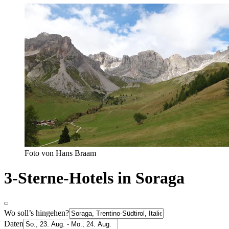
Foto von Hans Braam
3-Sterne-Hotels in Soraga
Wo soll’s hingehen?
Daten