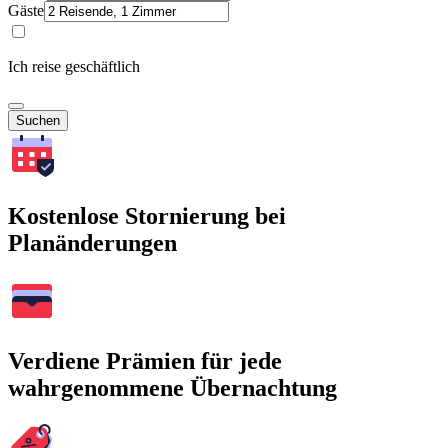
Gäste
Ich reise geschäftlich
Suchen
Kostenlose Stornierung bei
Planänderungen
Verdiene Prämien für jede
wahrgenommene Übernachtung