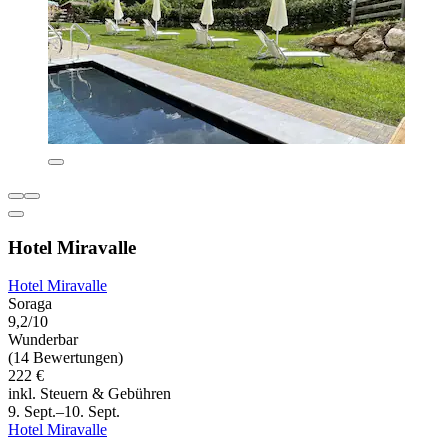
Hotel Miravalle
Hotel Miravalle
Soraga
9,2/10
Wunderbar
(14 Bewertungen)
222 €
inkl. Steuern & Gebühren
9. Sept.–10. Sept.
Hotel Miravalle