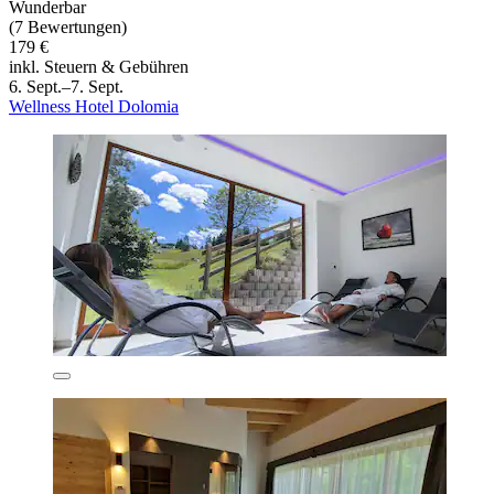
Wunderbar
(7 Bewertungen)
179 €
inkl. Steuern & Gebühren
6. Sept.–7. Sept.
Wellness Hotel Dolomia