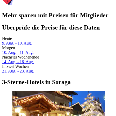
Mehr sparen mit Preisen für Mitglieder
Überprüfe die Preise für diese Daten
Heute
9. Aug. - 10. Aug.
Morgen
10. Aug. - 11. Aug.
Nächstes Wochenende
14. Aug. - 16. Aug.
In zwei Wochen
21. Aug. - 23. Aug.
3-Sterne-Hotels in Soraga