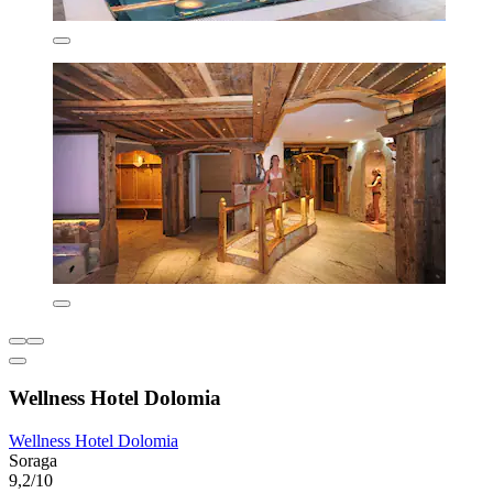
Wellness Hotel Dolomia
Wellness Hotel Dolomia
Soraga
9,2/10