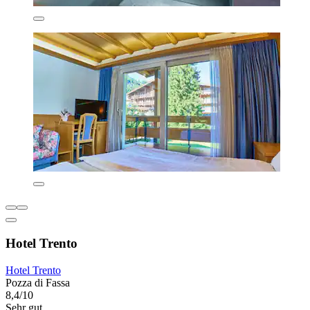
Hotel Trento
Hotel Trento
Pozza di Fassa
8,4/10
Sehr gut