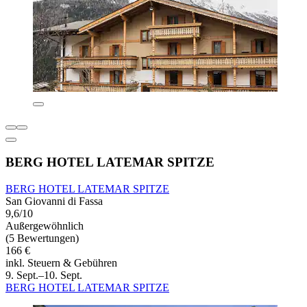
BERG HOTEL LATEMAR SPITZE
BERG HOTEL LATEMAR SPITZE
San Giovanni di Fassa
9,6/10
Außergewöhnlich
(5 Bewertungen)
166 €
inkl. Steuern & Gebühren
9. Sept.–10. Sept.
BERG HOTEL LATEMAR SPITZE