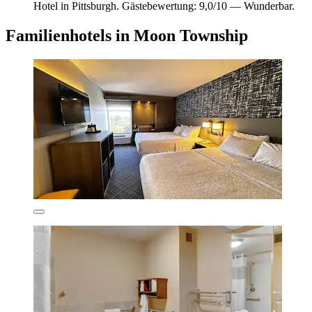
Hotel in Pittsburgh. Gästebewertung: 9,0/10 — Wunderbar.
Familienhotels in Moon Township