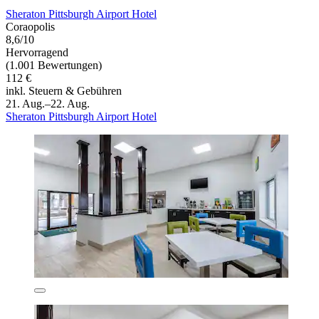
Sheraton Pittsburgh Airport Hotel
Coraopolis
8,6/10
Hervorragend
(1.001 Bewertungen)
112 €
inkl. Steuern & Gebühren
21. Aug.–22. Aug.
Sheraton Pittsburgh Airport Hotel