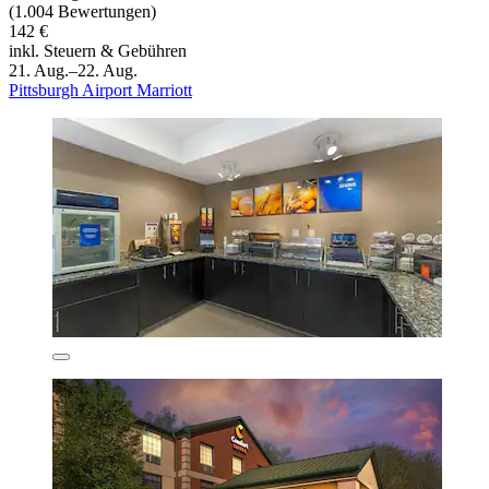
(1.004 Bewertungen)
142 €
inkl. Steuern & Gebühren
21. Aug.–22. Aug.
Pittsburgh Airport Marriott