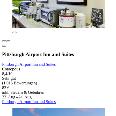
Pittsburgh Airport Inn and Suites
Pittsburgh Airport Inn and Suites
Coraopolis
8,4/10
Sehr gut
(1.016 Bewertungen)
82 €
inkl. Steuern & Gebühren
23. Aug.–24. Aug.
Pittsburgh Airport Inn and Suites