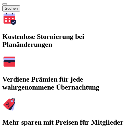
Suchen
Kostenlose Stornierung bei
Planänderungen
Verdiene Prämien für jede
wahrgenommene Übernachtung
Mehr sparen mit Preisen für Mitglieder