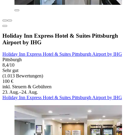
Holiday Inn Express Hotel & Suites Pittsburgh
Airport by IHG
Holiday Inn Express Hotel & Suites Pittsburgh Airport by IHG
Pittsburgh
8,4/10
Sehr gut
(1.013 Bewertungen)
100 €
inkl. Steuern & Gebühren
23. Aug.–24. Aug.
Holiday Inn Express Hotel & Suites Pittsburgh Airport by IHG