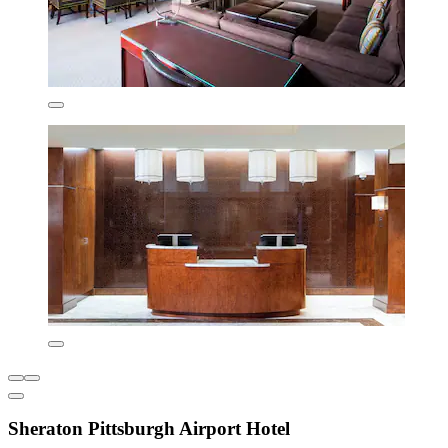
Sheraton Pittsburgh Airport Hotel