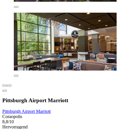
Pittsburgh Airport Marriott
Pittsburgh Airport Marriott
Coraopolis
8,8/10
Hervorragend