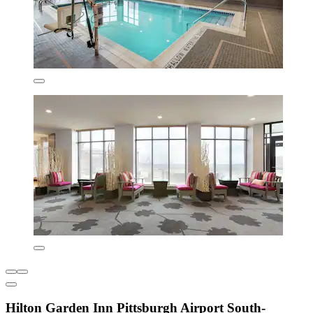
Hilton Garden Inn Pittsburgh Airport South-