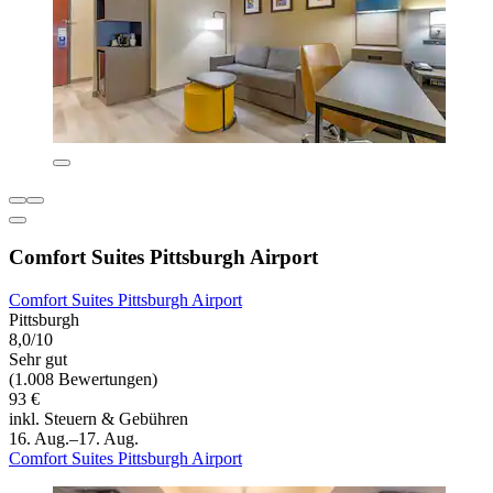
Comfort Suites Pittsburgh Airport
Comfort Suites Pittsburgh Airport
Pittsburgh
8,0/10
Sehr gut
(1.008 Bewertungen)
93 €
inkl. Steuern & Gebühren
16. Aug.–17. Aug.
Comfort Suites Pittsburgh Airport