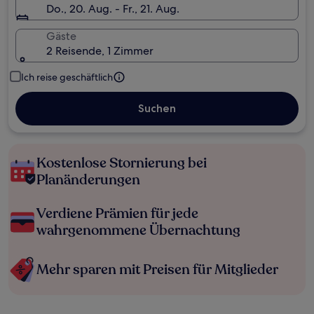
Do., 20. Aug. - Fr., 21. Aug.
Gäste
2 Reisende, 1 Zimmer
Ich reise geschäftlich
Suchen
Kostenlose Stornierung bei
Planänderungen
Verdiene Prämien für jede
wahrgenommene Übernachtung
Mehr sparen mit Preisen für Mitglieder