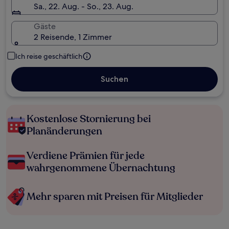
Sa., 22. Aug. - So., 23. Aug.
Gäste
2 Reisende, 1 Zimmer
Ich reise geschäftlich
Suchen
Kostenlose Stornierung bei
Planänderungen
Verdiene Prämien für jede
wahrgenommene Übernachtung
Mehr sparen mit Preisen für Mitglieder