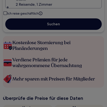
2 Reisende, 1 Zimmer
Ich reise geschäftlich
Suchen
Kostenlose Stornierung bei
Planänderungen
Verdiene Prämien für jede
wahrgenommene Übernachtung
Mehr sparen mit Preisen für Mitglieder
Überprüfe die Preise für diese Daten