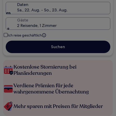
Daten
Sa., 22. Aug. - So., 23. Aug.
Gäste
2 Reisende, 1 Zimmer
Ich reise geschäftlich
Suchen
Kostenlose Stornierung bei
Planänderungen
Verdiene Prämien für jede
wahrgenommene Übernachtung
Mehr sparen mit Preisen für Mitglieder