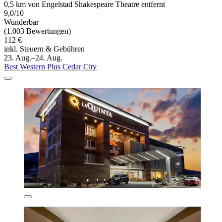
0,5 km von Engelstad Shakespeare Theatre entfernt
9,0/10
Wunderbar
(1.003 Bewertungen)
112 €
inkl. Steuern & Gebühren
23. Aug.–24. Aug.
Best Western Plus Cedar City