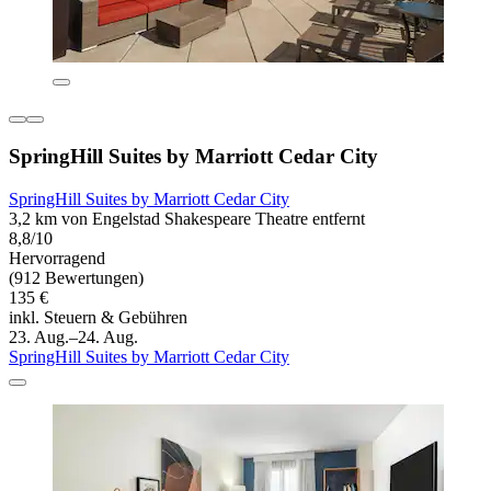
SpringHill Suites by Marriott Cedar City
SpringHill Suites by Marriott Cedar City
3,2 km von Engelstad Shakespeare Theatre entfernt
8,8/10
Hervorragend
(912 Bewertungen)
135 €
inkl. Steuern & Gebühren
23. Aug.–24. Aug.
SpringHill Suites by Marriott Cedar City