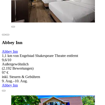
Abbey Inn
Abbey Inn
1,1 km von Engelstad Shakespeare Theatre entfernt
9,6/10
Außergewöhnlich
(2.192 Bewertungen)
97 €
inkl. Steuern & Gebühren
9. Aug.–10. Aug.
Abbey Inn