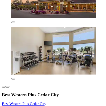
Best Western Plus Cedar City
Best Western Plus Cedar City