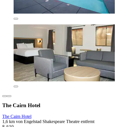
The Cairn Hotel
The Cairn Hotel
1,6 km von Engelstad Shakespeare Theatre entfernt
8,4/10