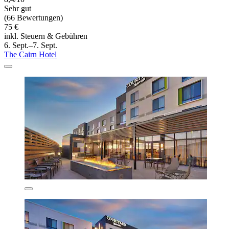
Sehr gut
(66 Bewertungen)
75 €
inkl. Steuern & Gebühren
6. Sept.–7. Sept.
The Cairn Hotel