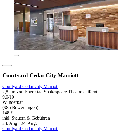
Courtyard Cedar City Marriott
Courtyard Cedar City Marriott
2,8 km von Engelstad Shakespeare Theatre entfernt
9,0/10
Wunderbar
(985 Bewertungen)
148 €
inkl. Steuern & Gebühren
23. Aug.–24. Aug.
Courtyard Cedar City Marriott