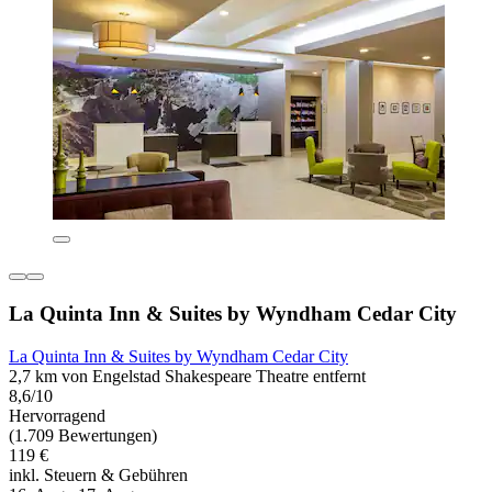
La Quinta Inn & Suites by Wyndham Cedar City
La Quinta Inn & Suites by Wyndham Cedar City
2,7 km von Engelstad Shakespeare Theatre entfernt
8,6/10
Hervorragend
(1.709 Bewertungen)
119 €
inkl. Steuern & Gebühren