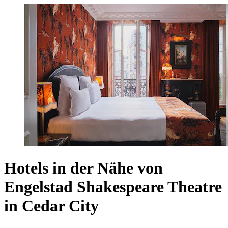
Hotels in der Nähe von
Engelstad Shakespeare Theatre
in Cedar City