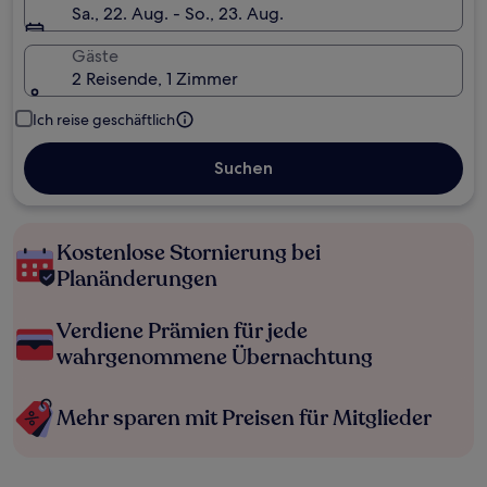
Sa., 22. Aug. - So., 23. Aug.
Gäste
2 Reisende, 1 Zimmer
Ich reise geschäftlich
Suchen
Kostenlose Stornierung bei
Planänderungen
Verdiene Prämien für jede
wahrgenommene Übernachtung
Mehr sparen mit Preisen für Mitglieder