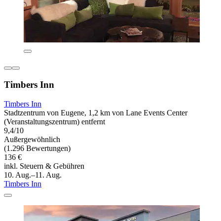
Timbers Inn
Timbers Inn
Stadtzentrum von Eugene, 1,2 km von Lane Events Center
(Veranstaltungszentrum) entfernt
9,4/10
Außergewöhnlich
(1.296 Bewertungen)
136 €
inkl. Steuern & Gebühren
10. Aug.–11. Aug.
Timbers Inn