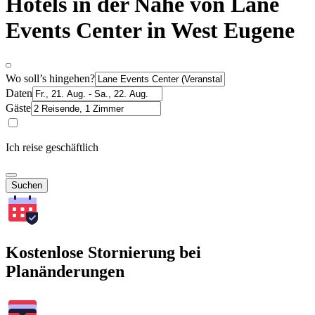
Hotels in der Nähe von Lane
Events Center in West Eugene
Wo soll’s hingehen?
Daten
Gäste
Ich reise geschäftlich
Suchen
Kostenlose Stornierung bei
Planänderungen