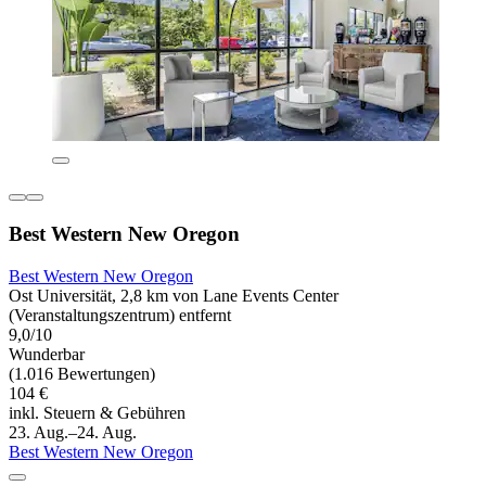
Best Western New Oregon
Best Western New Oregon
Ost Universität, 2,8 km von Lane Events Center
(Veranstaltungszentrum) entfernt
9,0/10
Wunderbar
(1.016 Bewertungen)
104 €
inkl. Steuern & Gebühren
23. Aug.–24. Aug.
Best Western New Oregon