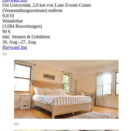
Ost Universität, 2,9 km von Lane Events Center
(Veranstaltungszentrum) entfernt
9,0/10
Wunderbar
(3.094 Bewertungen)
90 €
inkl. Steuern & Gebühren
26. Aug.–27. Aug.
Hayward Inn