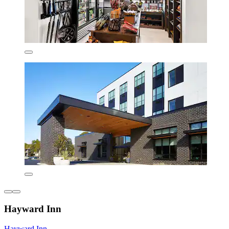
Hayward Inn
Hayward Inn