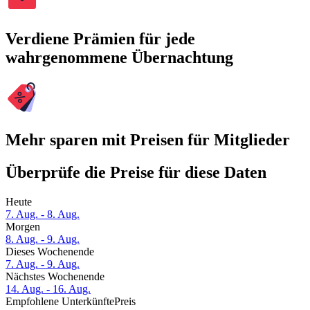
Verdiene Prämien für jede
wahrgenommene Übernachtung
Mehr sparen mit Preisen für Mitglieder
Überprüfe die Preise für diese Daten
Heute
7. Aug. - 8. Aug.
Morgen
8. Aug. - 9. Aug.
Dieses Wochenende
7. Aug. - 9. Aug.
Nächstes Wochenende
14. Aug. - 16. Aug.
Empfohlene Unterkünfte
Preis