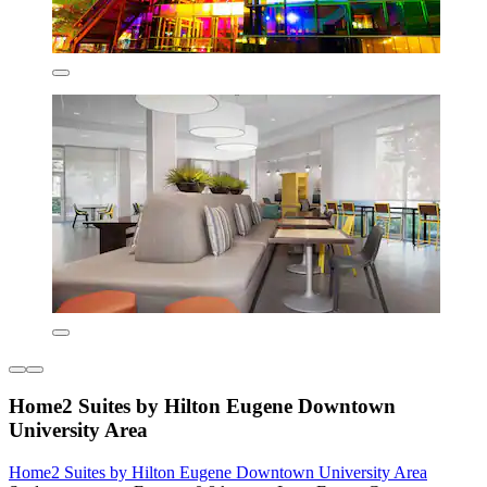
Home2 Suites by Hilton Eugene Downtown
University Area
Home2 Suites by Hilton Eugene Downtown University Area