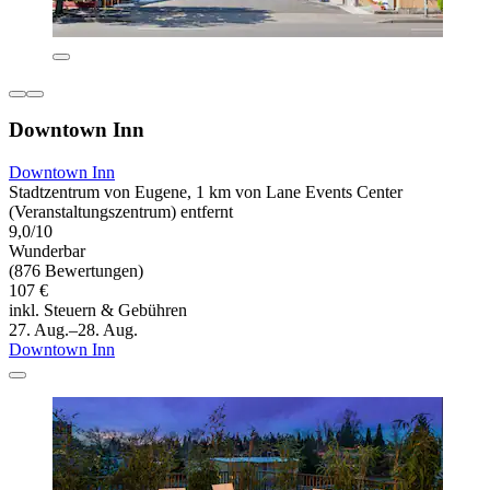
Downtown Inn
Downtown Inn
Stadtzentrum von Eugene, 1 km von Lane Events Center
(Veranstaltungszentrum) entfernt
9,0/10
Wunderbar
(876 Bewertungen)
107 €
inkl. Steuern & Gebühren
27. Aug.–28. Aug.
Downtown Inn