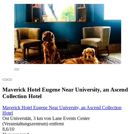
Maverick Hotel Eugene Near University, an Ascend
Collection Hotel
Maverick Hotel Eugene Near University, an Ascend Collection
Hotel
Ost Universität, 3 km von Lane Events Center
(Veranstaltungszentrum) entfernt
8,6/10