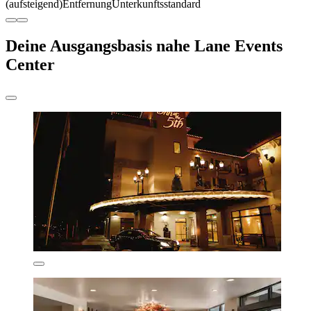
(aufsteigend)
Entfernung
Unterkunftsstandard
Deine Ausgangsbasis nahe Lane Events
Center