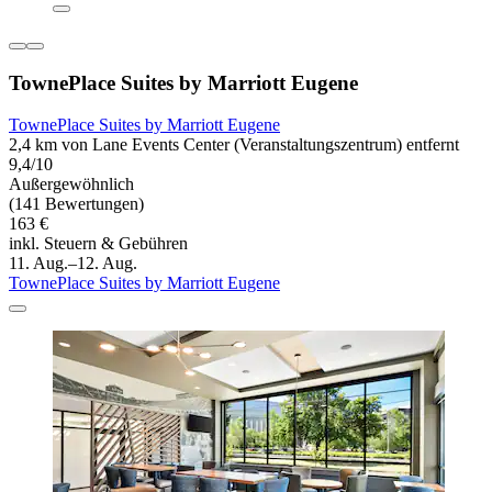
TownePlace Suites by Marriott Eugene
TownePlace Suites by Marriott Eugene
2,4 km von Lane Events Center (Veranstaltungszentrum) entfernt
9,4/10
Außergewöhnlich
(141 Bewertungen)
163 €
inkl. Steuern & Gebühren
11. Aug.–12. Aug.
TownePlace Suites by Marriott Eugene