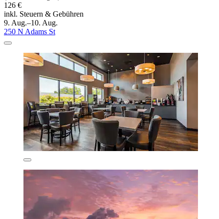
126 €
inkl. Steuern & Gebühren
9. Aug.–10. Aug.
250 N Adams St