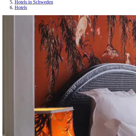
Hotels in Schweden
Hotels