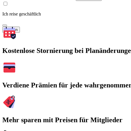
Ich reise geschäftlich
Suchen
Kostenlose Stornierung bei Planänderung
Verdiene Prämien für jede wahrgenomme
Mehr sparen mit Preisen für Mitglieder