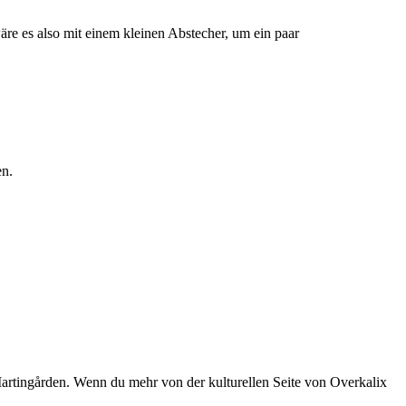
äre es also mit einem kleinen Abstecher, um ein paar
en.
Martingården. Wenn du mehr von der kulturellen Seite von Overkalix