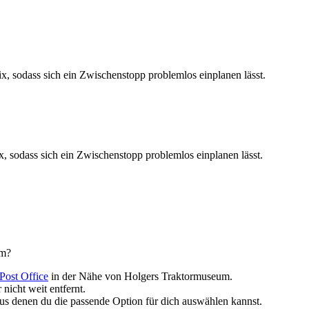
x, sodass sich ein Zwischenstopp problemlos einplanen lässt.
, sodass sich ein Zwischenstopp problemlos einplanen lässt.
um?
Post Office
in der Nähe von Holgers Traktormuseum.
nicht weit entfernt.
aus denen du die passende Option für dich auswählen kannst.