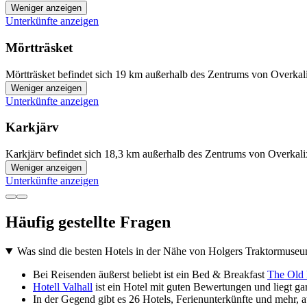
Weniger anzeigen
Unterkünfte anzeigen
Mörtträsket
Mörtträsket befindet sich 19 km außerhalb des Zentrums von Overkali
Weniger anzeigen
Unterkünfte anzeigen
Karkjärv
Karkjärv befindet sich 18,3 km außerhalb des Zentrums von Overkalix
Weniger anzeigen
Unterkünfte anzeigen
Häufig gestellte Fragen
Was sind die besten Hotels in der Nähe von Holgers Traktormuse
Bei Reisenden äußerst beliebt ist ein Bed & Breakfast
The Old 
Hotell Valhall
ist ein Hotel mit guten Bewertungen und liegt gar 
In der Gegend gibt es 26 Hotels, Ferienunterkünfte und mehr, 