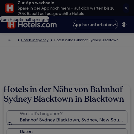
Zur App wechseln
Spare in der App noch mehr – auf dich warten bis zu
20% Rabatt auf ausgewählte Hotels.
Zum Hauptinhalt springen
App herunterladen
Hotels in Sydney
Hotels nahe Bahnhof Sydney Blacktown
Hotels in der Nähe von Bahnhof
Sydney Blacktown in Blacktown
Wo soll’s hingehen?
Bahnhof Sydney Blacktown, Sydney, New South Wales
Daten