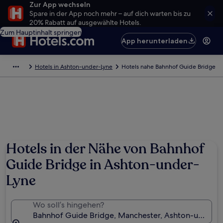
Zur App wechseln
Spare in der App noch mehr – auf dich warten bis zu
20% Rabatt auf ausgewählte Hotels.
Zum Hauptinhalt springen
App herunterladen
Hotels in Ashton-under-Lyne
Hotels nahe Bahnhof Guide Bridge
Hotels in der Nähe von Bahnhof
Guide Bridge in Ashton-under-
Lyne
Wo soll’s hingehen?
Bahnhof Guide Bridge, Manchester, Ashton-under-L