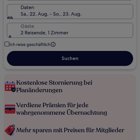
Daten
Sa., 22. Aug. - So., 23. Aug.
Gäste
2 Reisende, 1 Zimmer
Ich reise geschäftlich
Suchen
Kostenlose Stornierung bei
Planänderungen
Verdiene Prämien für jede
wahrgenommene Übernachtung
Mehr sparen mit Preisen für Mitglieder