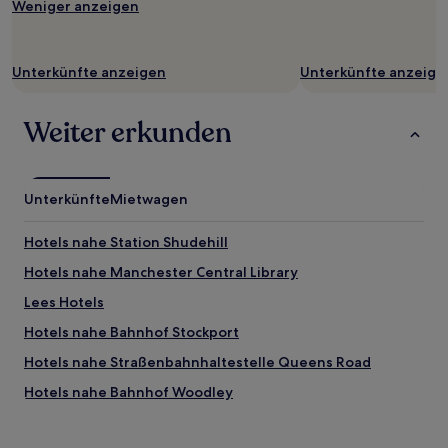
Weniger anzeigen
Unterkünfte anzeigen
Unterkünfte anzeige
Weiter erkunden
Unterkünfte
Mietwagen
Hotels nahe Station Shudehill
Hotels nahe Manchester Central Library
Lees Hotels
Hotels nahe Bahnhof Stockport
Hotels nahe Straßenbahnhaltestelle Queens Road
Hotels nahe Bahnhof Woodley
Romiley Hotels