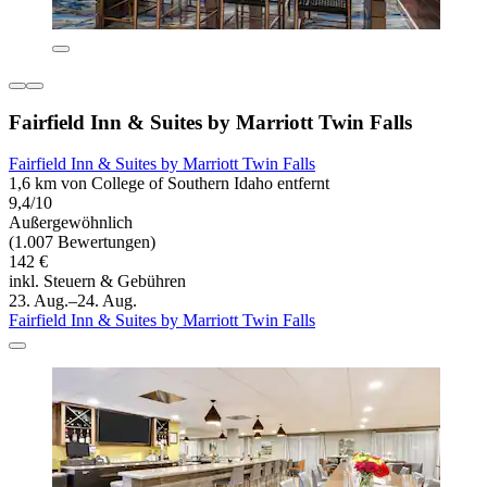
Fairfield Inn & Suites by Marriott Twin Falls
Fairfield Inn & Suites by Marriott Twin Falls
1,6 km von College of Southern Idaho entfernt
9,4/10
Außergewöhnlich
(1.007 Bewertungen)
142 €
inkl. Steuern & Gebühren
23. Aug.–24. Aug.
Fairfield Inn & Suites by Marriott Twin Falls