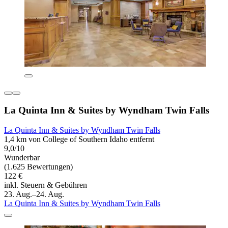
La Quinta Inn & Suites by Wyndham Twin Falls
La Quinta Inn & Suites by Wyndham Twin Falls
1,4 km von College of Southern Idaho entfernt
9,0/10
Wunderbar
(1.625 Bewertungen)
122 €
inkl. Steuern & Gebühren
23. Aug.–24. Aug.
La Quinta Inn & Suites by Wyndham Twin Falls