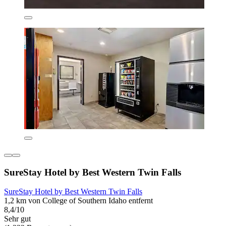
SureStay Hotel by Best Western Twin Falls
SureStay Hotel by Best Western Twin Falls
1,2 km von College of Southern Idaho entfernt
8,4/10
Sehr gut