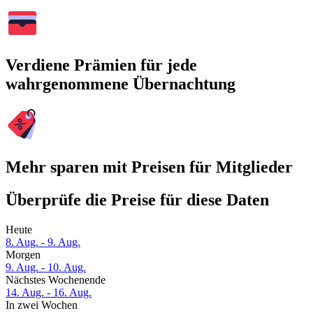
Verdiene Prämien für jede
wahrgenommene Übernachtung
Mehr sparen mit Preisen für Mitglieder
Überprüfe die Preise für diese Daten
Heute
8. Aug. - 9. Aug.
Morgen
9. Aug. - 10. Aug.
Nächstes Wochenende
14. Aug. - 16. Aug.
In zwei Wochen