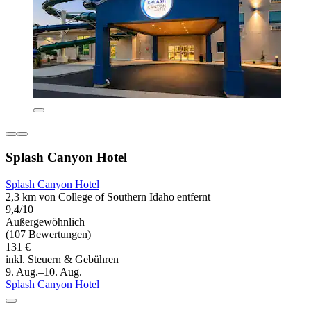
Splash Canyon Hotel
Splash Canyon Hotel
2,3 km von College of Southern Idaho entfernt
9,4/10
Außergewöhnlich
(107 Bewertungen)
131 €
inkl. Steuern & Gebühren
9. Aug.–10. Aug.
Splash Canyon Hotel