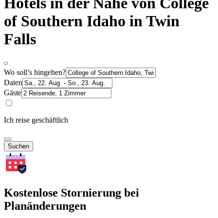
Hotels in der Nähe von College
of Southern Idaho in Twin
Falls
Wo soll’s hingehen?
Daten
Gäste
Ich reise geschäftlich
Suchen
Kostenlose Stornierung bei
Planänderungen