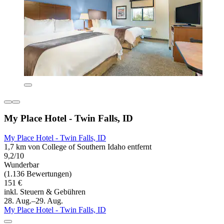
My Place Hotel - Twin Falls, ID
My Place Hotel - Twin Falls, ID
1,7 km von College of Southern Idaho entfernt
9,2/10
Wunderbar
(1.136 Bewertungen)
151 €
inkl. Steuern & Gebühren
28. Aug.–29. Aug.
My Place Hotel - Twin Falls, ID