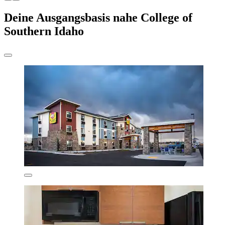
Deine Ausgangsbasis nahe College of
Southern Idaho