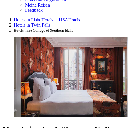
Meine Reisen
Feedback
Hotels in Idaho
Hotels in USA
Hotels
Hotels in Twin Falls
Hotels nahe College of Southern Idaho