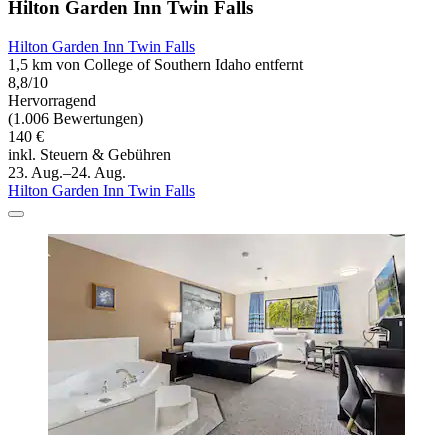
Hilton Garden Inn Twin Falls
Hilton Garden Inn Twin Falls
1,5 km von College of Southern Idaho entfernt
8,8/10
Hervorragend
(1.006 Bewertungen)
140 €
inkl. Steuern & Gebühren
23. Aug.–24. Aug.
Hilton Garden Inn Twin Falls