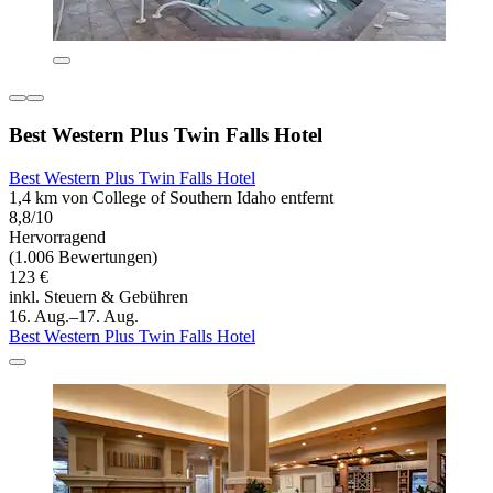
Best Western Plus Twin Falls Hotel
Best Western Plus Twin Falls Hotel
1,4 km von College of Southern Idaho entfernt
8,8/10
Hervorragend
(1.006 Bewertungen)
123 €
inkl. Steuern & Gebühren
16. Aug.–17. Aug.
Best Western Plus Twin Falls Hotel