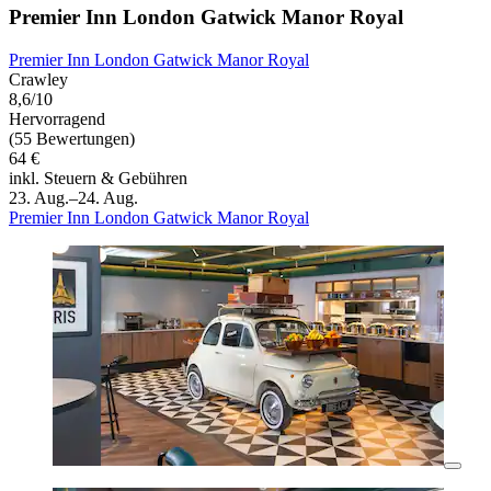
Premier Inn London Gatwick Manor Royal
Premier Inn London Gatwick Manor Royal
Crawley
8,6/10
Hervorragend
(55 Bewertungen)
64 €
inkl. Steuern & Gebühren
23. Aug.–24. Aug.
Premier Inn London Gatwick Manor Royal