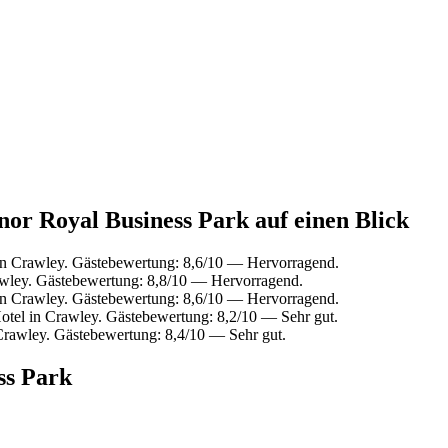
nor Royal Business Park auf einen Blick
n Crawley. Gästebewertung: 8,6/10 — Hervorragend.
wley. Gästebewertung: 8,8/10 — Hervorragend.
n Crawley. Gästebewertung: 8,6/10 — Hervorragend.
tel in Crawley. Gästebewertung: 8,2/10 — Sehr gut.
rawley. Gästebewertung: 8,4/10 — Sehr gut.
ss Park