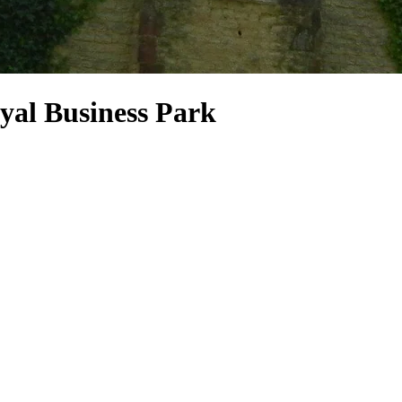
yal Business Park