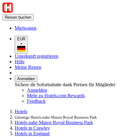
Reisen buchen
Mietwagen
EUR
•
Unterkunft registrieren
Hilfe
Meine Reisen
Anmelden
Sichere dir Sofortrabatte dank Preisen für Mitglieder
Anmelden
Mehr zu Hotels.com Rewards
Feedback
Hotels
Günstige Hotels nahe Manor Royal Business Park
Hotels nahe Manor Royal Business Park
Hotels in Crawley
Hotels in England