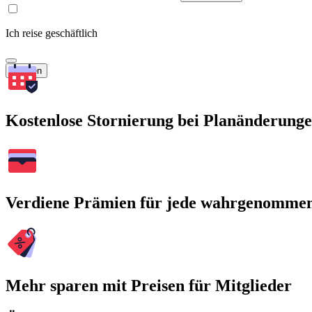
Ich reise geschäftlich
Suchen
Kostenlose Stornierung bei Planänderung
Verdiene Prämien für jede wahrgenomme
Mehr sparen mit Preisen für Mitglieder