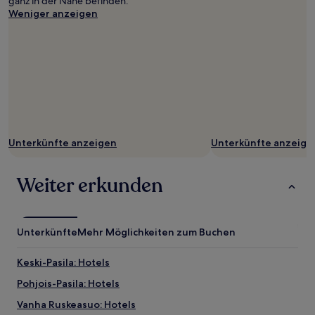
ganz in der Nähe befinden.
Weniger anzeigen
Unterkünfte anzeigen
Unterkünfte anzeige
Weiter erkunden
Unterkünfte
Mehr Möglichkeiten zum Buchen
Keski-Pasila: Hotels
Pohjois-Pasila: Hotels
Vanha Ruskeasuo: Hotels