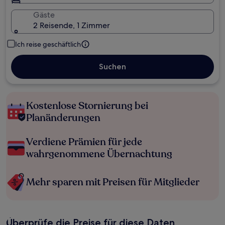
Gäste
2 Reisende, 1 Zimmer
Ich reise geschäftlich
Suchen
Kostenlose Stornierung bei
Planänderungen
Verdiene Prämien für jede
wahrgenommene Übernachtung
Mehr sparen mit Preisen für Mitglieder
Überprüfe die Preise für diese Daten