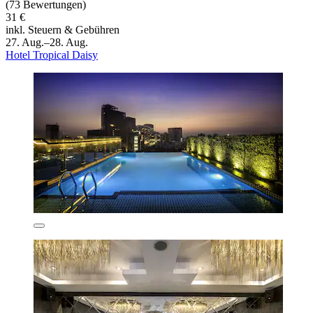
(73 Bewertungen)
31 €
inkl. Steuern & Gebühren
27. Aug.–28. Aug.
Hotel Tropical Daisy