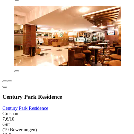
Century Park Residence
Century Park Residence
Gulshan
7,6/10
Gut
(19 Bewertungen)