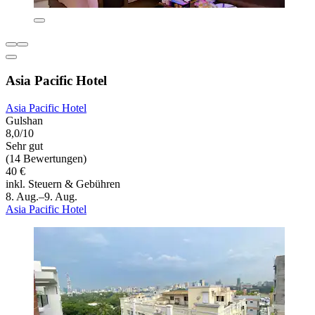
Asia Pacific Hotel
Asia Pacific Hotel
Gulshan
8,0/10
Sehr gut
(14 Bewertungen)
40 €
inkl. Steuern & Gebühren
8. Aug.–9. Aug.
Asia Pacific Hotel