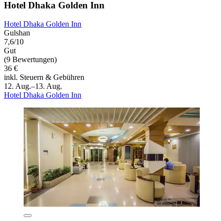
Hotel Dhaka Golden Inn
Hotel Dhaka Golden Inn
Gulshan
7,6/10
Gut
(9 Bewertungen)
36 €
inkl. Steuern & Gebühren
12. Aug.–13. Aug.
Hotel Dhaka Golden Inn