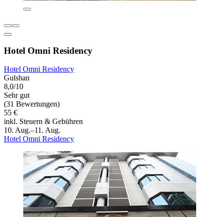
Hotel Omni Residency
Hotel Omni Residency
Gulshan
8,0/10
Sehr gut
(31 Bewertungen)
55 €
inkl. Steuern & Gebühren
10. Aug.–11. Aug.
Hotel Omni Residency