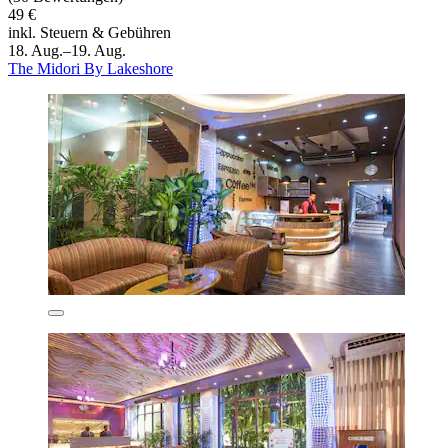
49 €
inkl. Steuern & Gebühren
18. Aug.–19. Aug.
The Midori By Lakeshore