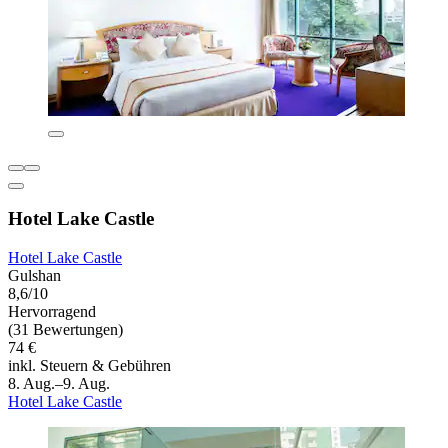
Hotel Lake Castle
Hotel Lake Castle
Gulshan
8,6/10
Hervorragend
(31 Bewertungen)
74 €
inkl. Steuern & Gebühren
8. Aug.–9. Aug.
Hotel Lake Castle