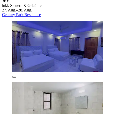
36 €
inkl. Steuern & Gebühren
27. Aug.–28. Aug.
Century Park Residence