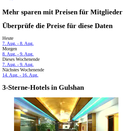
Mehr sparen mit Preisen für Mitglieder
Überprüfe die Preise für diese Daten
Heute
7. Aug. - 8. Aug.
Morgen
8. Aug. - 9. Aug.
Dieses Wochenende
7. Aug. - 9. Aug.
Nächstes Wochenende
14. Aug. - 16. Aug.
3-Sterne-Hotels in Gulshan