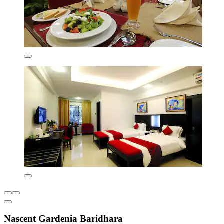
Nascent Gardenia Baridhara