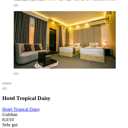
Hotel Tropical Daisy
Hotel Tropical Daisy
Gulshan
8,0/10
Sehr gut