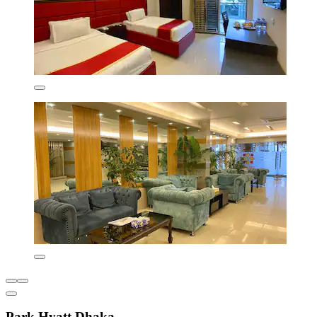
Park Hyatt Dhaka