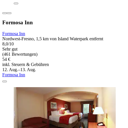
Formosa Inn
Formosa Inn
Nordwest-Fresno, 1,5 km von Island Waterpark entfernt
8,0/10
Sehr gut
(461 Bewertungen)
54 €
inkl. Steuern & Gebühren
12. Aug.–13. Aug.
Formosa Inn