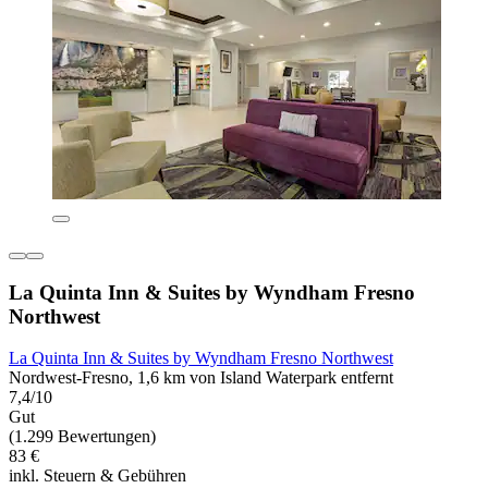
La Quinta Inn & Suites by Wyndham Fresno
Northwest
La Quinta Inn & Suites by Wyndham Fresno Northwest
Nordwest-Fresno, 1,6 km von Island Waterpark entfernt
7,4/10
Gut
(1.299 Bewertungen)
83 €
inkl. Steuern & Gebühren