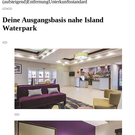
(aufsteigend)
Entfernung
Unterkunftsstandard
Deine Ausgangsbasis nahe Island
Waterpark