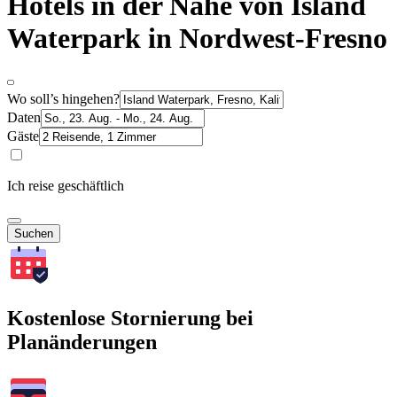
Hotels in der Nähe von Island
Waterpark in Nordwest-Fresno
Wo soll’s hingehen?
Daten
Gäste
Ich reise geschäftlich
Suchen
Kostenlose Stornierung bei
Planänderungen