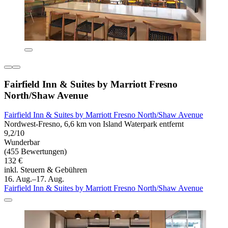
Fairfield Inn & Suites by Marriott Fresno
North/Shaw Avenue
Fairfield Inn & Suites by Marriott Fresno North/Shaw Avenue
Nordwest-Fresno, 6,6 km von Island Waterpark entfernt
9,2/10
Wunderbar
(455 Bewertungen)
132 €
inkl. Steuern & Gebühren
16. Aug.–17. Aug.
Fairfield Inn & Suites by Marriott Fresno North/Shaw Avenue