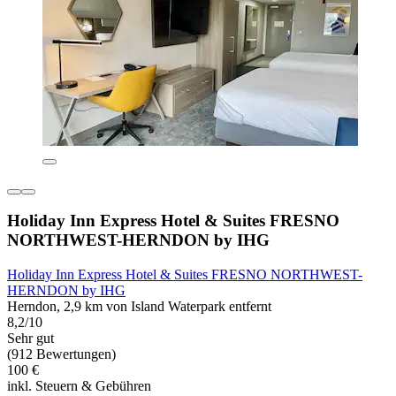
Holiday Inn Express Hotel & Suites FRESNO
NORTHWEST-HERNDON by IHG
Holiday Inn Express Hotel & Suites FRESNO NORTHWEST-
HERNDON by IHG
Herndon, 2,9 km von Island Waterpark entfernt
8,2/10
Sehr gut
(912 Bewertungen)
100 €
inkl. Steuern & Gebühren