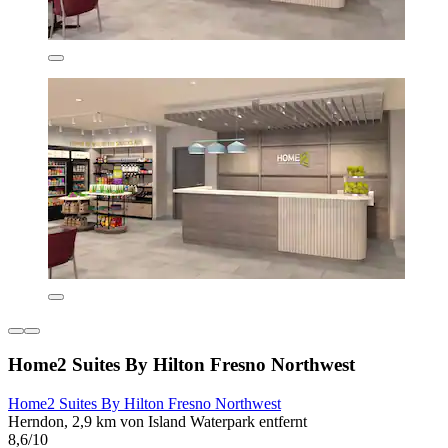
Home2 Suites By Hilton Fresno Northwest
Home2 Suites By Hilton Fresno Northwest
Herndon, 2,9 km von Island Waterpark entfernt
8,6/10