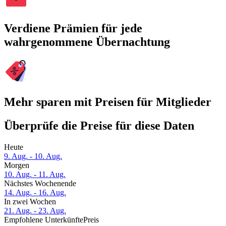
Verdiene Prämien für jede
wahrgenommene Übernachtung
Mehr sparen mit Preisen für Mitglieder
Überprüfe die Preise für diese Daten
Heute
9. Aug. - 10. Aug.
Morgen
10. Aug. - 11. Aug.
Nächstes Wochenende
14. Aug. - 16. Aug.
In zwei Wochen
21. Aug. - 23. Aug.
Empfohlene Unterkünfte
Preis