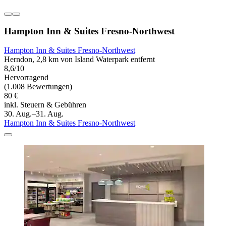
Hampton Inn & Suites Fresno-Northwest
Hampton Inn & Suites Fresno-Northwest
Herndon, 2,8 km von Island Waterpark entfernt
8,6/10
Hervorragend
(1.008 Bewertungen)
80 €
inkl. Steuern & Gebühren
30. Aug.–31. Aug.
Hampton Inn & Suites Fresno-Northwest