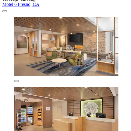
Motel 6 Fresno, CA