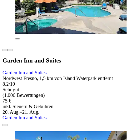
Garden Inn and Suites
Garden Inn and Suites
Nordwest-Fresno, 1,5 km von Island Waterpark entfernt
8,2/10
Sehr gut
(1.006 Bewertungen)
75 €
inkl. Steuern & Gebühren
20. Aug.–21. Aug.
Garden Inn and Suites