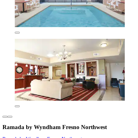
Ramada by Wyndham Fresno Northwest