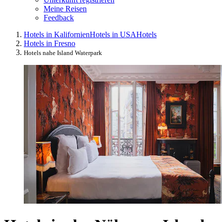
Meine Reisen
Feedback
Hotels in Kalifornien
Hotels in USA
Hotels
Hotels in Fresno
Hotels nahe Island Waterpark