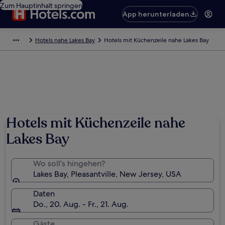
Zum Hauptinhalt springen
App herunterladen
Hotels nahe Lakes Bay
Hotels mit Küchenzeile nahe Lakes Bay
Hotels mit Küchenzeile nahe
Lakes Bay
Wo soll’s hingehen?
Lakes Bay, Pleasantville, New Jersey, USA
Daten
Do., 20. Aug. - Fr., 21. Aug.
Gäste