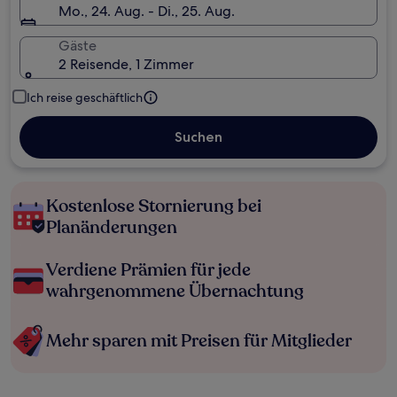
Mo., 24. Aug. - Di., 25. Aug.
Gäste
2 Reisende, 1 Zimmer
Ich reise geschäftlich
Suchen
Kostenlose Stornierung bei
Planänderungen
Verdiene Prämien für jede
wahrgenommene Übernachtung
Mehr sparen mit Preisen für Mitglieder