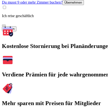
Du musst 9 oder mehr Zimmer buchen?
Übernehmen
Ich reise geschäftlich
Suchen
Kostenlose Stornierung bei Planänderung
Verdiene Prämien für jede wahrgenomme
Mehr sparen mit Preisen für Mitglieder