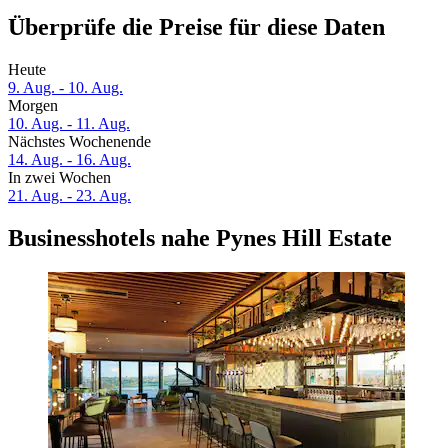
Überprüfe die Preise für diese Daten
Heute
9. Aug. - 10. Aug.
Morgen
10. Aug. - 11. Aug.
Nächstes Wochenende
14. Aug. - 16. Aug.
In zwei Wochen
21. Aug. - 23. Aug.
Businesshotels nahe Pynes Hill Estate