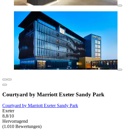
Courtyard by Marriott Exeter Sandy Park
Courtyard by Marriott Exeter Sandy Park
Exeter
8,8/10
Hervorragend
(1.010 Bewertungen)