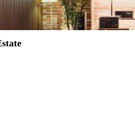
Estate