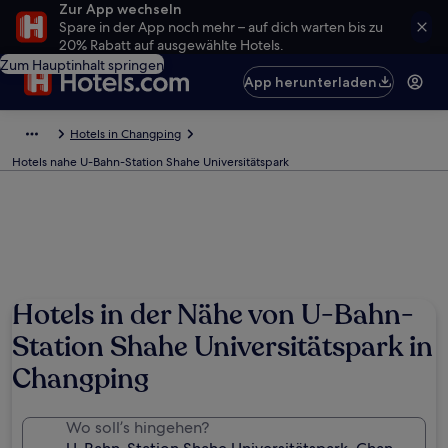
Zur App wechseln
Spare in der App noch mehr – auf dich warten bis zu
20% Rabatt auf ausgewählte Hotels.
Zum Hauptinhalt springen
App herunterladen
Hotels in Changping
Hotels nahe U-Bahn-Station Shahe Universitätspark
Hotels in der Nähe von U-Bahn-
Station Shahe Universitätspark in
Changping
Wo soll’s hingehen?