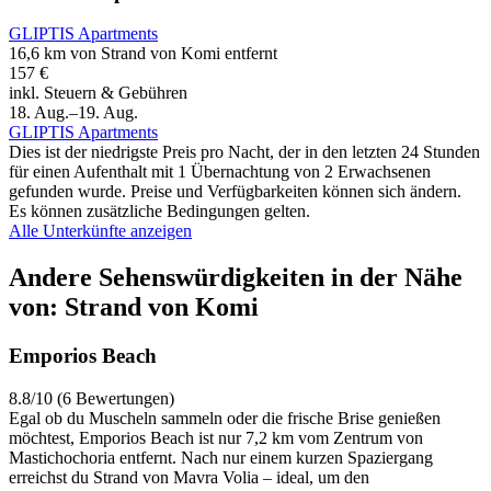
GLIPTIS Apartments
16,6 km von Strand von Komi entfernt
157 €
inkl. Steuern & Gebühren
18. Aug.–19. Aug.
GLIPTIS Apartments
Dies ist der niedrigste Preis pro Nacht, der in den letzten 24 Stunden
für einen Aufenthalt mit 1 Übernachtung von 2 Erwachsenen
gefunden wurde. Preise und Verfügbarkeiten können sich ändern.
Es können zusätzliche Bedingungen gelten.
Alle Unterkünfte anzeigen
Andere Sehenswürdigkeiten in der Nähe
von: Strand von Komi
Emporios Beach
8.8/10 (6 Bewertungen)
Egal ob du Muscheln sammeln oder die frische Brise genießen
möchtest, Emporios Beach ist nur 7,2 km vom Zentrum von
Mastichochoria entfernt. Nach nur einem kurzen Spaziergang
erreichst du Strand von Mavra Volia – ideal, um den