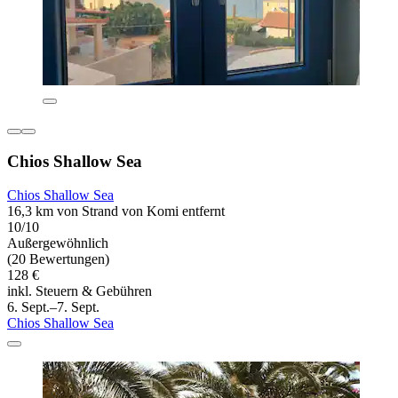
Chios Shallow Sea
Chios Shallow Sea
16,3 km von Strand von Komi entfernt
10/10
Außergewöhnlich
(20 Bewertungen)
128 €
inkl. Steuern & Gebühren
6. Sept.–7. Sept.
Chios Shallow Sea