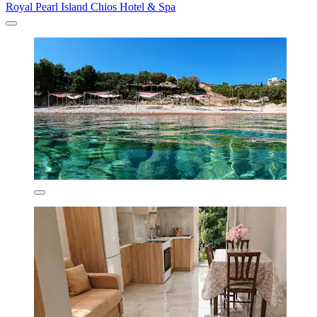
Royal Pearl Island Chios Hotel & Spa