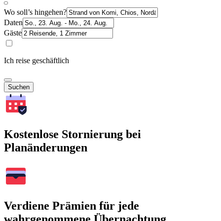
Wo soll’s hingehen?
Daten
Gäste
Ich reise geschäftlich
Suchen
Kostenlose Stornierung bei
Planänderungen
Verdiene Prämien für jede
wahrgenommene Übernachtung