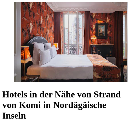
Hotels in der Nähe von Strand
von Komi in Nordägäische
Inseln