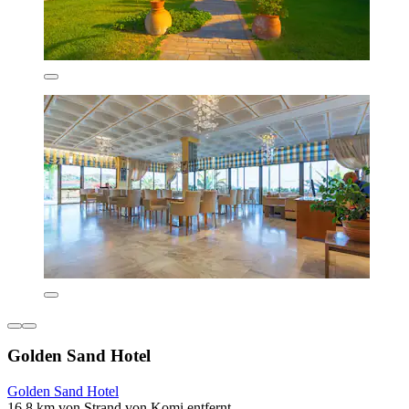
Golden Sand Hotel
Golden Sand Hotel
16,8 km von Strand von Komi entfernt