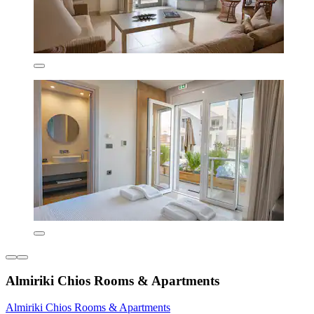
Almiriki Chios Rooms & Apartments
Almiriki Chios Rooms & Apartments