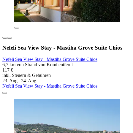
Nefeli Sea View Stay - Mastiha Grove Suite Chios
Nefeli Sea View Stay - Mastiha Grove Suite Chios
6,7 km von Strand von Komi entfernt
117 €
inkl. Steuern & Gebühren
23. Aug.–24. Aug.
Nefeli Sea View Stay - Mastiha Grove Suite Chios