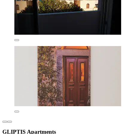
GLIPTIS Apartments