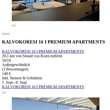
KALVOKORESI 16 I PREMIUM APARTMENTS
KALVOKORESI 16 I PREMIUM APARTMENTS
20,1 km von Strand von Komi entfernt
10/10
Außergewöhnlich
(3 Bewertungen)
148 €
inkl. Steuern & Gebühren
7. Sept.–8. Sept.
KALVOKORESI 16 I PREMIUM APARTMENTS