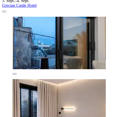
3. Sept.–4. Sept.
Grecian Castle Hotel