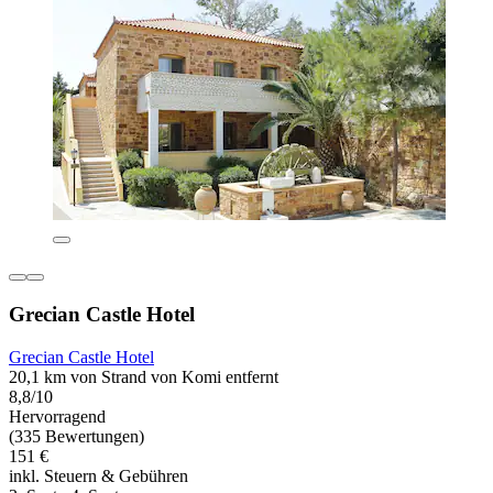
Grecian Castle Hotel
Grecian Castle Hotel
20,1 km von Strand von Komi entfernt
8,8/10
Hervorragend
(335 Bewertungen)
151 €
inkl. Steuern & Gebühren