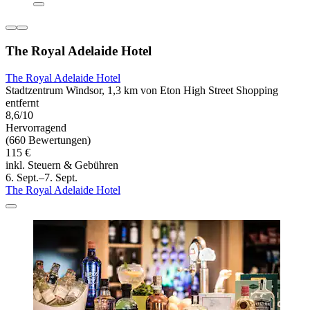
The Royal Adelaide Hotel
The Royal Adelaide Hotel
Stadtzentrum Windsor, 1,3 km von Eton High Street Shopping
entfernt
8,6/10
Hervorragend
(660 Bewertungen)
115 €
inkl. Steuern & Gebühren
6. Sept.–7. Sept.
The Royal Adelaide Hotel