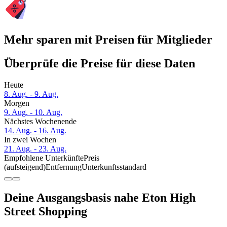
Mehr sparen mit Preisen für Mitglieder
Überprüfe die Preise für diese Daten
Heute
8. Aug. - 9. Aug.
Morgen
9. Aug. - 10. Aug.
Nächstes Wochenende
14. Aug. - 16. Aug.
In zwei Wochen
21. Aug. - 23. Aug.
Empfohlene Unterkünfte
Preis
(aufsteigend)
Entfernung
Unterkunftsstandard
Deine Ausgangsbasis nahe Eton High
Street Shopping