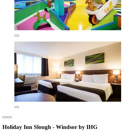
Holiday Inn Slough - Windsor by IHG