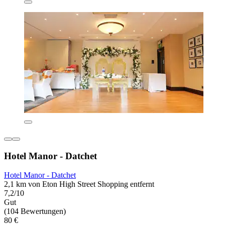
Hotel Manor - Datchet
Hotel Manor - Datchet
2,1 km von Eton High Street Shopping entfernt
7,2/10
Gut
(104 Bewertungen)
80 €