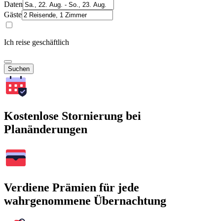
Daten
Gäste
Ich reise geschäftlich
Suchen
Kostenlose Stornierung bei
Planänderungen
Verdiene Prämien für jede
wahrgenommene Übernachtung