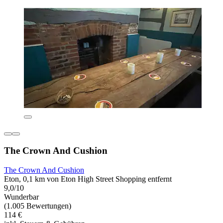
The Crown And Cushion
The Crown And Cushion
Eton, 0,1 km von Eton High Street Shopping entfernt
9,0/10
Wunderbar
(1.005 Bewertungen)
114 €