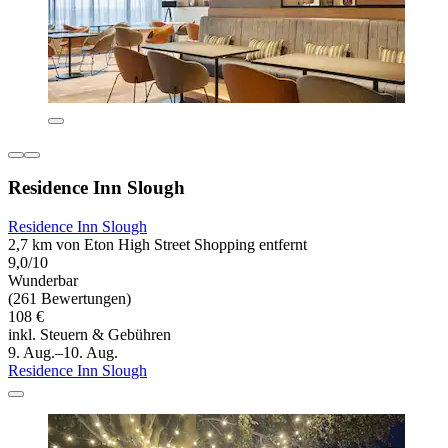
Residence Inn Slough
Residence Inn Slough
2,7 km von Eton High Street Shopping entfernt
9,0/10
Wunderbar
(261 Bewertungen)
108 €
inkl. Steuern & Gebühren
9. Aug.–10. Aug.
Residence Inn Slough