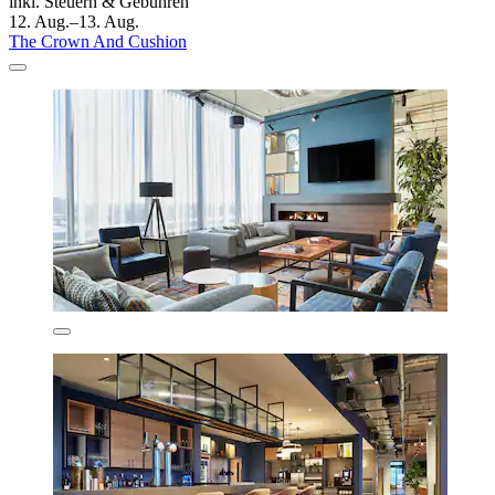
inkl. Steuern & Gebühren
12. Aug.–13. Aug.
The Crown And Cushion