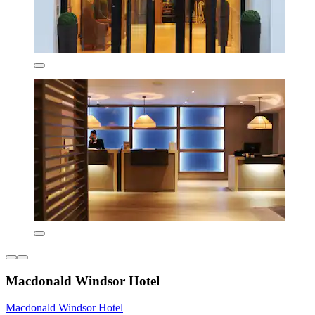
Macdonald Windsor Hotel
Macdonald Windsor Hotel