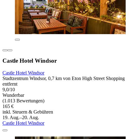
Castle Hotel Windsor
Castle Hotel Windsor
Stadtzentrum Windsor, 0,7 km von Eton High Street Shopping
entfernt
9,0/10
Wunderbar
(1.013 Bewertungen)
165 €
inkl. Steuern & Gebühren
19. Aug.–20. Aug.
Castle Hotel Windsor