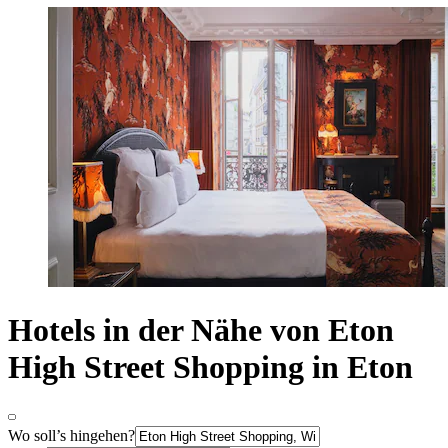
Hotels in der Nähe von Eton
High Street Shopping in Eton
Wo soll’s hingehen?