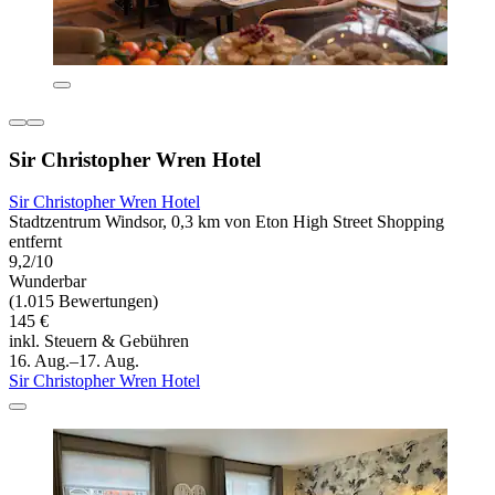
Sir Christopher Wren Hotel
Sir Christopher Wren Hotel
Stadtzentrum Windsor, 0,3 km von Eton High Street Shopping
entfernt
9,2/10
Wunderbar
(1.015 Bewertungen)
145 €
inkl. Steuern & Gebühren
16. Aug.–17. Aug.
Sir Christopher Wren Hotel