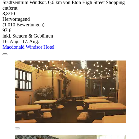
Stadtzentrum Windsor, 0,6 km von Eton High Street Shopping
entfernt
8,8/10
Hervorragend
(1.010 Bewertungen)
97 €
inkl. Steuern & Gebühren
16. Aug.–17. Aug.
Macdonald Windsor Hotel