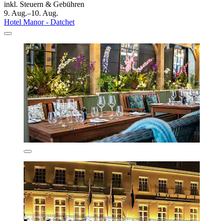
inkl. Steuern & Gebühren
9. Aug.–10. Aug.
Hotel Manor - Datchet